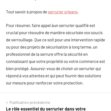
Tout savoir à propos de
serrurier orleans
.
Pour résumer, faire appel àun serrurier qualifié est
crucial pour résoudre de manière sécurisée vos soucis
de verrouillage. Que ce soit pour une intervention rapide
ou pour des projets de sécurisation à long terme, un
professionnel de la serrure offre la sécurité en
connaissant que votre propriété ou votre commerce est
bien protégé. Assurez-vous de choisir un serrurier qui
répond à vos attentes et qui peut fournir des solutions
sur mesure pour renforcer votre protection.
Navigation
Publication précédente
Le rôle essentiel du serrurier dans votre