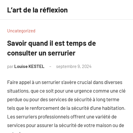
Aller
L’art de la réflexion
au
contenu
Uncategorized
Savoir quand il est temps de
consulter un serrurier
par
Louise KESTEL
septembre 9, 2024
Aucun
commentaire
Faire appel à un serrurier s’avère crucial dans diverses
situations, que ce soit pour une urgence comme une clé
perdue ou pour des services de sécurité à long terme
tels que le renforcement de la sécurité d’une habitation.
Les serruriers professionnels offrent une variété de
services pour assurer la sécurité de votre maison ou de