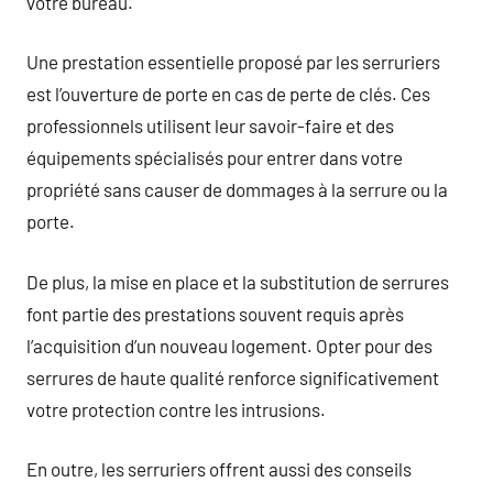
votre bureau.
Une prestation essentielle proposé par les serruriers
est l’ouverture de porte en cas de perte de clés. Ces
professionnels utilisent leur savoir-faire et des
équipements spécialisés pour entrer dans votre
propriété sans causer de dommages à la serrure ou la
porte.
De plus, la mise en place et la substitution de serrures
font partie des prestations souvent requis après
l’acquisition d’un nouveau logement. Opter pour des
serrures de haute qualité renforce significativement
votre protection contre les intrusions.
En outre, les serruriers offrent aussi des conseils