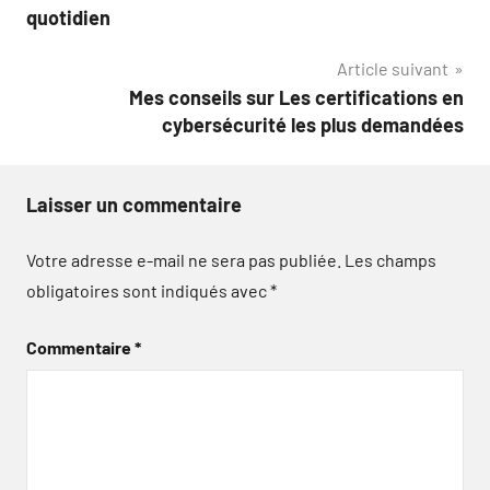
de
quotidien
l’article
Article suivant
Mes conseils sur Les certifications en
cybersécurité les plus demandées
Laisser un commentaire
Votre adresse e-mail ne sera pas publiée.
Les champs
obligatoires sont indiqués avec
*
Commentaire
*