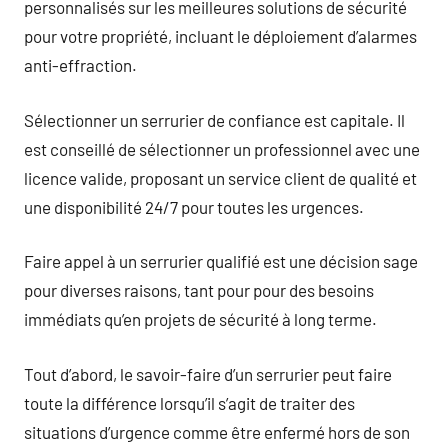
personnalisés sur les meilleures solutions de sécurité
pour votre propriété, incluant le déploiement d’alarmes
anti-effraction.
Sélectionner un serrurier de confiance est capitale. Il
est conseillé de sélectionner un professionnel avec une
licence valide, proposant un service client de qualité et
une disponibilité 24/7 pour toutes les urgences.
Faire appel à un serrurier qualifié est une décision sage
pour diverses raisons, tant pour pour des besoins
immédiats qu’en projets de sécurité à long terme.
Tout d’abord, le savoir-faire d’un serrurier peut faire
toute la différence lorsqu’il s’agit de traiter des
situations d’urgence comme être enfermé hors de son