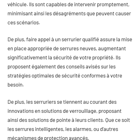
véhicule. Ils sont capables de intervenir promptement,
minimisant ainsi les désagréments que peuvent causer
ces scénarios.
De plus, faire appel à un serrurier qualifié assure la mise
en place appropriée de serrures neuves, augmentant
significativement la sécurité de votre propriété. Ils
proposent également des conseils avisés sur les
stratégies optimales de sécurité conformes à votre
besoin.
De plus, les serruriers se tiennent au courant des
innovations en solutions de verrouillage, proposant
ainsi des solutions de pointe à leurs clients. Que ce soit
les serrures intelligentes, les alarmes, ou d’autres
mécanismes de protection avancés.