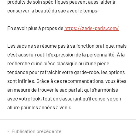
produits de soin spécifiques peuvent aussi aider à
conserver la beauté du sac avec le temps.
En savoir plus à propos de
https://zede-paris.com/
Les sacs ne se résume pas à sa fonction pratique, mais
c’est aussi un outil d’expression de la personnalité. À la
recherche d’une pièce classique ou d’une pièce
tendance pour rafraîchir votre garde-robe, les options
sont infinies. Grâce à ces recommandations, vous êtes
en mesure de trouver le sac parfait qui s’harmonise
avec votre look, tout en s’assurant qu’il conserve son
allure pour les années à venir.
Navigation
Publication précédente