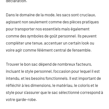
déclaration.
Dans le domaine de la mode, les sacs sont cruciaux,
agissant non seulement comme des pièces pratiques
pour transporter nos essentiels mais également
comme des symboles de goût personnel. Ils peuvent
compléter une tenue, accentuer un certain look ou
voire agir comme l’élément central de l’ensemble.
Trouver le bon sac dépend de nombreux facteurs,
incluant le style personnel, l’occasion pour lequel il est
intendu, et les besoins fonctionnels. Il est important de
réfléchir à les dimensions, le matériau, le coloris et le
style pour s’assurer que le sac sélectionné correspond à
votre garde-robe.