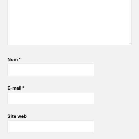
Nom
*
E-mail
*
Site web