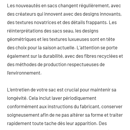
Les nouveautés en sacs changent régulièrement, avec
des créateurs qui innovent avec des designs innovants,
des textures novatrices et des détails frappants. Les
réinterprétations des sacs seau, les designs
géométriques et les textures luxueuses sont en tête
des choix pour la saison actuelle. L’attention se porte
également sur la durabilité, avec des fibres recyclées et
des méthodes de production respectueuses de
l’environnement.
L’entretien de votre sac est crucial pour maintenir sa
longévité. Cela inclut laver périodiquement
conformément aux instructions du fabricant, conserver
soigneusement afin de ne pas altérer sa forme et traiter
rapidement toute tache dès leur apparition. Des