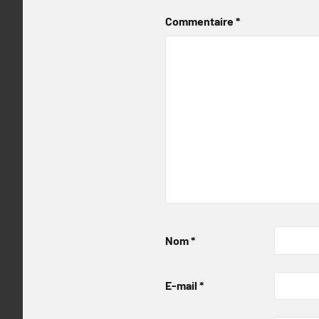
Commentaire
*
Nom
*
E-mail
*