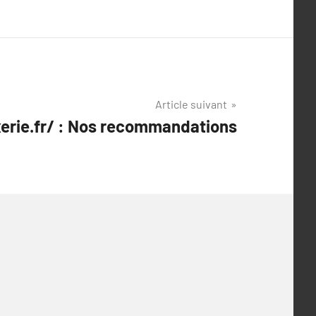
Article suivant
xerie.fr/ : Nos recommandations