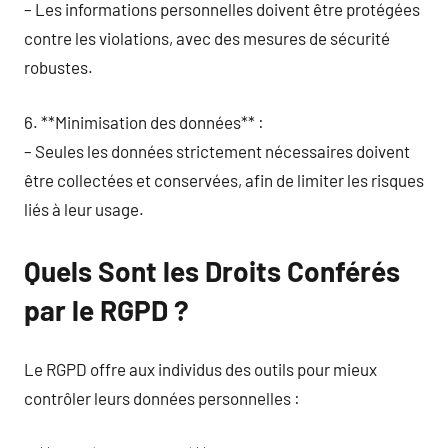
– Les informations personnelles doivent être protégées
contre les violations, avec des mesures de sécurité
robustes.
6. **Minimisation des données** :
– Seules les données strictement nécessaires doivent
être collectées et conservées, afin de limiter les risques
liés à leur usage.
Quels Sont les Droits Conférés
par le RGPD ?
Le RGPD offre aux individus des outils pour mieux
contrôler leurs données personnelles :