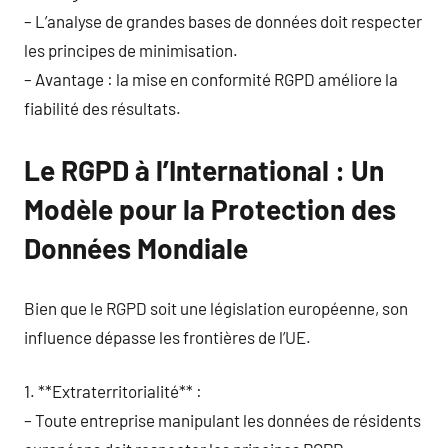
– L’analyse de grandes bases de données doit respecter
les principes de minimisation.
– Avantage : la mise en conformité RGPD améliore la
fiabilité des résultats.
Le RGPD à l’International : Un
Modèle pour la Protection des
Données Mondiale
Bien que le RGPD soit une législation européenne, son
influence dépasse les frontières de l’UE.
1. **Extraterritorialité** :
– Toute entreprise manipulant les données de résidents