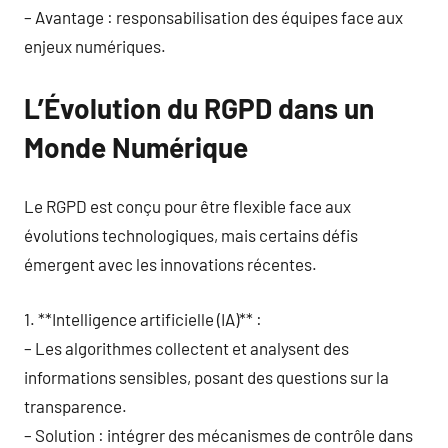
– Avantage : responsabilisation des équipes face aux
enjeux numériques.
L’Évolution du RGPD dans un
Monde Numérique
Le RGPD est conçu pour être flexible face aux
évolutions technologiques, mais certains défis
émergent avec les innovations récentes.
1. **Intelligence artificielle (IA)** :
– Les algorithmes collectent et analysent des
informations sensibles, posant des questions sur la
transparence.
– Solution : intégrer des mécanismes de contrôle dans