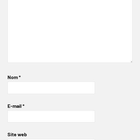
Nom
*
E-mail
*
Site web