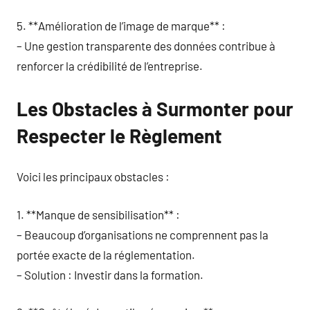
5. **Amélioration de l’image de marque** :
– Une gestion transparente des données contribue à
renforcer la crédibilité de l’entreprise.
Les Obstacles à Surmonter pour
Respecter le Règlement
Voici les principaux obstacles :
1. **Manque de sensibilisation** :
– Beaucoup d’organisations ne comprennent pas la
portée exacte de la réglementation.
– Solution : Investir dans la formation.