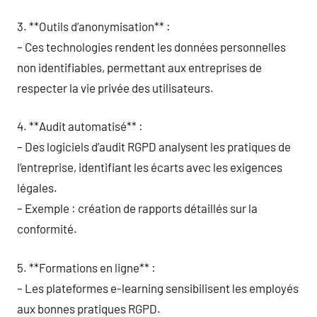
3. **Outils d’anonymisation** :
– Ces technologies rendent les données personnelles
non identifiables, permettant aux entreprises de
respecter la vie privée des utilisateurs.
4. **Audit automatisé** :
– Des logiciels d’audit RGPD analysent les pratiques de
l’entreprise, identifiant les écarts avec les exigences
légales.
– Exemple : création de rapports détaillés sur la
conformité.
5. **Formations en ligne** :
– Les plateformes e-learning sensibilisent les employés
aux bonnes pratiques RGPD.