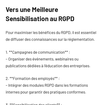
Vers une Meilleure
Sensibilisation au RGPD
Pour maximiser les bénéfices du RGPD, il est essentiel
de diffuser des connaissances sur la réglementation.
1. **Campagnes de communication** :
– Organiser des événements, webinaires ou
publications dédiées à l’éducation des entreprises.
2. **Formation des employés** :
– Intégrer des modules RGPD dans les formations
internes pour garantir des pratiques conformes.
3. **Sensibilisation des clients** :