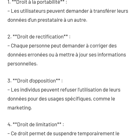
1. **Droit à la portabilité** :
– Les utilisateurs peuvent demander à transférer leurs
données d’un prestataire à un autre.
2. **Droit de rectification** :
– Chaque personne peut demander à corriger des
données erronées ou à mettre à jour ses informations
personnelles.
3. **Droit d’opposition** :
– Les individus peuvent refuser l’utilisation de leurs
données pour des usages spécifiques, comme le
marketing.
4. **Droit de limitation** :
– Ce droit permet de suspendre temporairement le