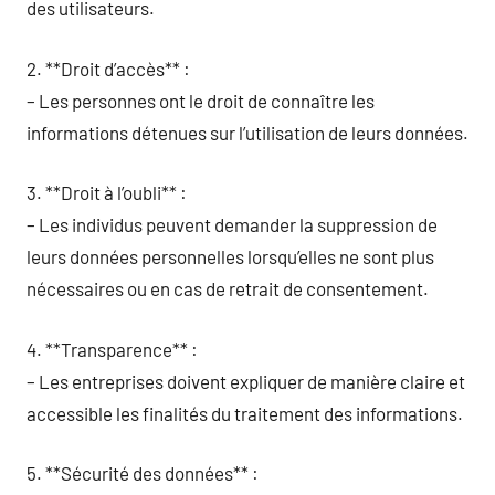
des utilisateurs.
2. **Droit d’accès** :
– Les personnes ont le droit de connaître les
informations détenues sur l’utilisation de leurs données.
3. **Droit à l’oubli** :
– Les individus peuvent demander la suppression de
leurs données personnelles lorsqu’elles ne sont plus
nécessaires ou en cas de retrait de consentement.
4. **Transparence** :
– Les entreprises doivent expliquer de manière claire et
accessible les finalités du traitement des informations.
5. **Sécurité des données** :