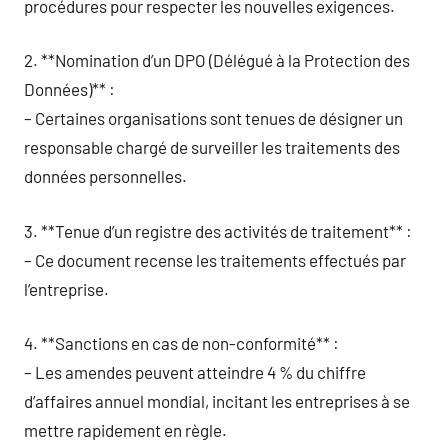
procédures pour respecter les nouvelles exigences.
2. **Nomination d’un DPO (Délégué à la Protection des
Données)** :
– Certaines organisations sont tenues de désigner un
responsable chargé de surveiller les traitements des
données personnelles.
3. **Tenue d’un registre des activités de traitement** :
– Ce document recense les traitements effectués par
l’entreprise.
4. **Sanctions en cas de non-conformité** :
– Les amendes peuvent atteindre 4 % du chiffre
d’affaires annuel mondial, incitant les entreprises à se
mettre rapidement en règle.