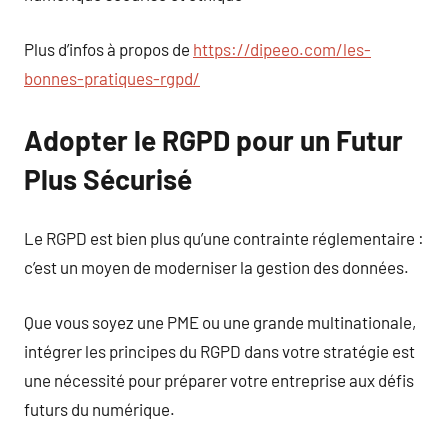
Plus d’infos à propos de
https://dipeeo.com/les-
bonnes-pratiques-rgpd/
Adopter le RGPD pour un Futur
Plus Sécurisé
Le RGPD est bien plus qu’une contrainte réglementaire :
c’est un moyen de moderniser la gestion des données.
Que vous soyez une PME ou une grande multinationale,
intégrer les principes du RGPD dans votre stratégie est
une nécessité pour préparer votre entreprise aux défis
futurs du numérique.