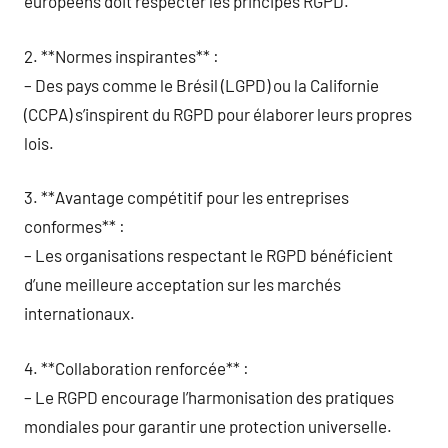
européens doit respecter les principes RGPD.
2. **Normes inspirantes** :
– Des pays comme le Brésil (LGPD) ou la Californie
(CCPA) s’inspirent du RGPD pour élaborer leurs propres
lois.
3. **Avantage compétitif pour les entreprises
conformes** :
– Les organisations respectant le RGPD bénéficient
d’une meilleure acceptation sur les marchés
internationaux.
4. **Collaboration renforcée** :
– Le RGPD encourage l’harmonisation des pratiques
mondiales pour garantir une protection universelle.