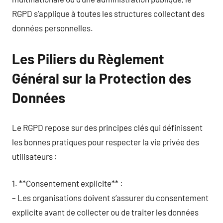
RGPD s’applique à toutes les structures collectant des
données personnelles.
Les Piliers du Règlement
Général sur la Protection des
Données
Le RGPD repose sur des principes clés qui définissent
les bonnes pratiques pour respecter la vie privée des
utilisateurs :
1. **Consentement explicite** :
– Les organisations doivent s’assurer du consentement
explicite avant de collecter ou de traiter les données