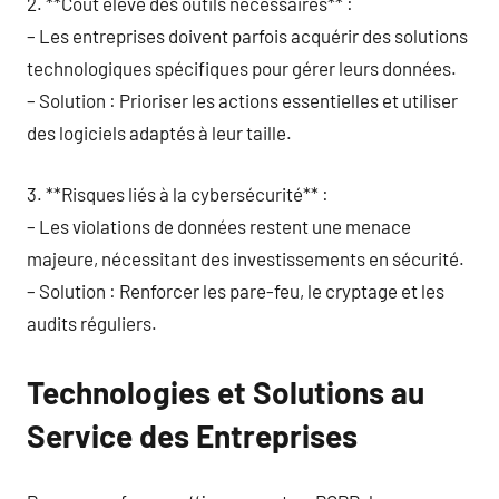
2. **Coût élevé des outils nécessaires** :
– Les entreprises doivent parfois acquérir des solutions
technologiques spécifiques pour gérer leurs données.
– Solution : Prioriser les actions essentielles et utiliser
des logiciels adaptés à leur taille.
3. **Risques liés à la cybersécurité** :
– Les violations de données restent une menace
majeure, nécessitant des investissements en sécurité.
– Solution : Renforcer les pare-feu, le cryptage et les
audits réguliers.
Technologies et Solutions au
Service des Entreprises