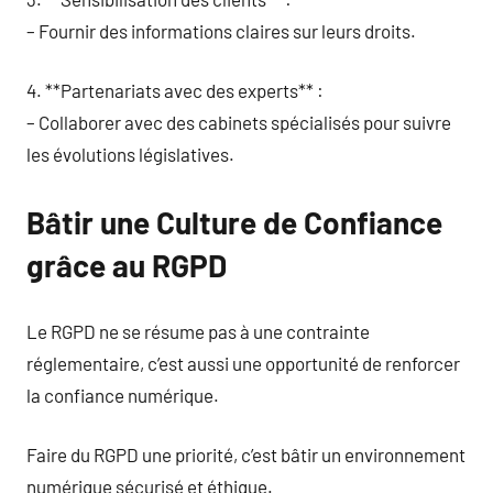
– Fournir des informations claires sur leurs droits.
4. **Partenariats avec des experts** :
– Collaborer avec des cabinets spécialisés pour suivre
les évolutions législatives.
Bâtir une Culture de Confiance
grâce au RGPD
Le RGPD ne se résume pas à une contrainte
réglementaire, c’est aussi une opportunité de renforcer
la confiance numérique.
Faire du RGPD une priorité, c’est bâtir un environnement
numérique sécurisé et éthique.