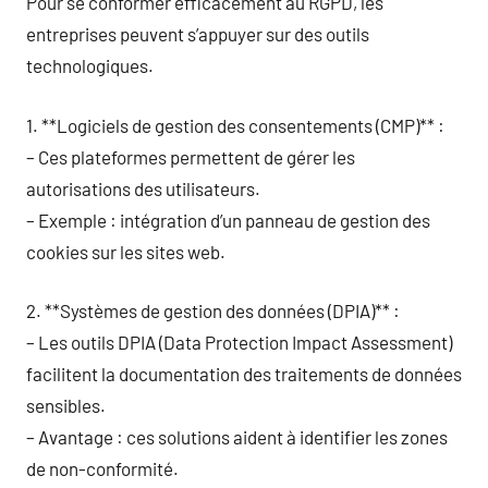
Pour se conformer efficacement au RGPD, les
entreprises peuvent s’appuyer sur des outils
technologiques.
1. **Logiciels de gestion des consentements (CMP)** :
– Ces plateformes permettent de gérer les
autorisations des utilisateurs.
– Exemple : intégration d’un panneau de gestion des
cookies sur les sites web.
2. **Systèmes de gestion des données (DPIA)** :
– Les outils DPIA (Data Protection Impact Assessment)
facilitent la documentation des traitements de données
sensibles.
– Avantage : ces solutions aident à identifier les zones
de non-conformité.