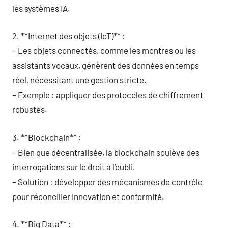
les systèmes IA.
2. **Internet des objets (IoT)** :
– Les objets connectés, comme les montres ou les
assistants vocaux, génèrent des données en temps
réel, nécessitant une gestion stricte.
– Exemple : appliquer des protocoles de chiffrement
robustes.
3. **Blockchain** :
– Bien que décentralisée, la blockchain soulève des
interrogations sur le droit à l’oubli.
– Solution : développer des mécanismes de contrôle
pour réconcilier innovation et conformité.
4. **Big Data** :