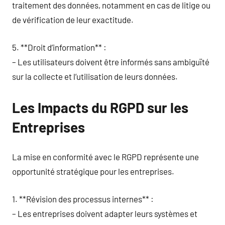
traitement des données, notamment en cas de litige ou
de vérification de leur exactitude.
5. **Droit d’information** :
– Les utilisateurs doivent être informés sans ambiguïté
sur la collecte et l’utilisation de leurs données.
Les Impacts du RGPD sur les
Entreprises
La mise en conformité avec le RGPD représente une
opportunité stratégique pour les entreprises.
1. **Révision des processus internes** :
– Les entreprises doivent adapter leurs systèmes et