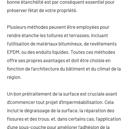
bonne étanchéité est par conséquent essentiel pour
préserver l’état de votre propriété.
Plusieurs méthodes peuvent être employées pour
rendre étanche les toitures et terrasses, incluant
l’utilisation de matériaux bitumineux, de revêtements
EPDM, ou des enduits liquides. Toutes ces méthodes
offre ses propres avantages et doit être choisie en
fonction de l’architecture du bâtiment et du climat de la
région.
Un bon prétraitement de la surface est cruciale avant
d’commencer tout projet d’imperméabilisation. Cela
inclut le dégraissage de la surface, la réparation des
fissures et des trous, et, dans certains cas, l’application
d’une sous-couche pour améliorer l’adhésion de la