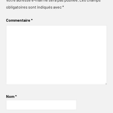
obligatoires sont indiqués avec
*
Commentaire
*
Nom
*