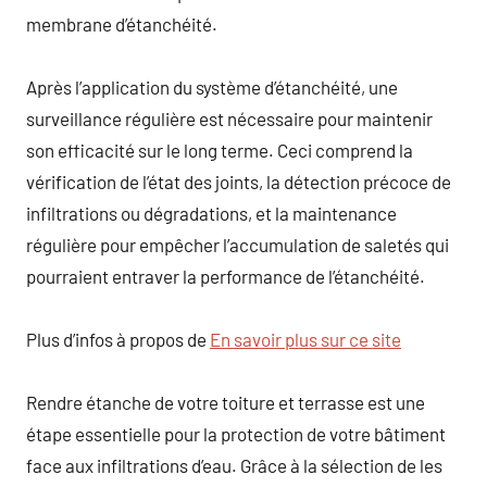
membrane d’étanchéité.
Après l’application du système d’étanchéité, une
surveillance régulière est nécessaire pour maintenir
son efficacité sur le long terme. Ceci comprend la
vérification de l’état des joints, la détection précoce de
infiltrations ou dégradations, et la maintenance
régulière pour empêcher l’accumulation de saletés qui
pourraient entraver la performance de l’étanchéité.
Plus d’infos à propos de
En savoir plus sur ce site
Rendre étanche de votre toiture et terrasse est une
étape essentielle pour la protection de votre bâtiment
face aux infiltrations d’eau. Grâce à la sélection de les