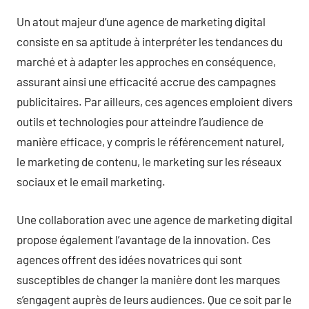
Un atout majeur d’une agence de marketing digital
consiste en sa aptitude à interpréter les tendances du
marché et à adapter les approches en conséquence,
assurant ainsi une efficacité accrue des campagnes
publicitaires. Par ailleurs, ces agences emploient divers
outils et technologies pour atteindre l’audience de
manière efficace, y compris le référencement naturel,
le marketing de contenu, le marketing sur les réseaux
sociaux et le email marketing.
Une collaboration avec une agence de marketing digital
propose également l’avantage de la innovation. Ces
agences offrent des idées novatrices qui sont
susceptibles de changer la manière dont les marques
s’engagent auprès de leurs audiences. Que ce soit par le