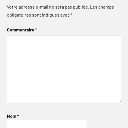
Votre adresse e-mail ne sera pas publiée.
Les champs
obligatoires sont indiqués avec
*
Commentaire
*
Nom
*