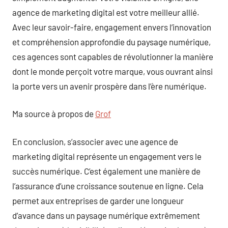
agence de marketing digital est votre meilleur allié.
Avec leur savoir-faire, engagement envers l’innovation
et compréhension approfondie du paysage numérique,
ces agences sont capables de révolutionner la manière
dont le monde perçoit votre marque, vous ouvrant ainsi
la porte vers un avenir prospère dans l’ère numérique.
Ma source à propos de
Grof
En conclusion, s’associer avec une agence de
marketing digital représente un engagement vers le
succès numérique. C’est également une manière de
l’assurance d’une croissance soutenue en ligne. Cela
permet aux entreprises de garder une longueur
d’avance dans un paysage numérique extrêmement