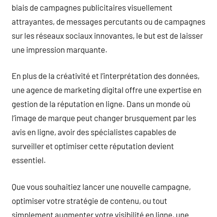
biais de campagnes publicitaires visuellement
attrayantes, de messages percutants ou de campagnes
sur les réseaux sociaux innovantes, le but est de laisser
une impression marquante.
En plus de la créativité et l’interprétation des données,
une agence de marketing digital offre une expertise en
gestion de la réputation en ligne. Dans un monde où
l’image de marque peut changer brusquement par les
avis en ligne, avoir des spécialistes capables de
surveiller et optimiser cette réputation devient
essentiel.
Que vous souhaitiez lancer une nouvelle campagne,
optimiser votre stratégie de contenu, ou tout
simplement augmenter votre visibilité en ligne, une