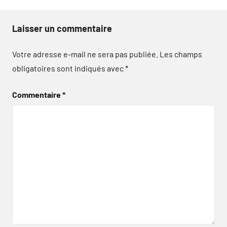
Laisser un commentaire
Votre adresse e-mail ne sera pas publiée.
Les champs
obligatoires sont indiqués avec
*
Commentaire
*