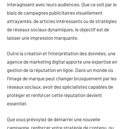
interagissent avec leurs audiences. Que ce soit par le
biais de campagnes publicitaires visuellement
attrayantes, de articles intéressants ou de stratégies
de réseaux sociaux dynamiques, le objectif est de
laisser une impression marquante.
Outre la création et l’interprétation des données, une
agence de marketing digital apporte une expertise en
gestion de la réputation en ligne. Dans un monde où
l’image de marque peut changer brusquement par les
réseaux sociaux, avoir des spécialistes capables de
protéger et renforcer cette réputation devient
essentiel.
Que vous prévoyiez de démarrer une nouvelle
campagne, renforcer votre stratégie de contenu, ou