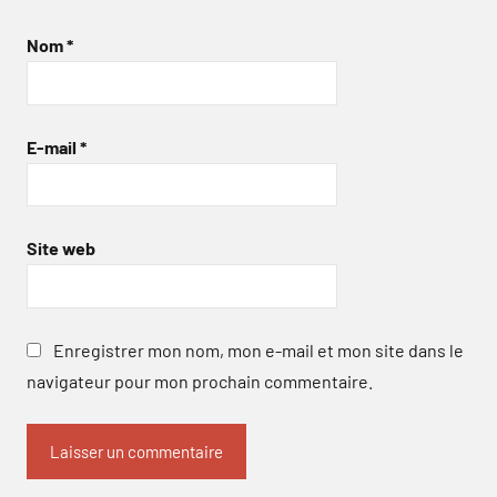
Nom
*
E-mail
*
Site web
Enregistrer mon nom, mon e-mail et mon site dans le
navigateur pour mon prochain commentaire.