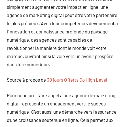
simplement augmenter votre impact en ligne, une
agence de marketing digital peut être votre partenaire
le plus précieux. Avec leur compétence, dévouement à
l’innovation et connaissance profonde du paysage
numérique, ces agences sont capables de
révolutionner la manière dont le monde voit votre
marque, ouvrant ainsi la voie vers un avenir prospère
dans l’ère numérique.
Source à propos de
30 jours Offerts Go High Level
Pour conclure, faire appel à une agence de marketing
digital représente un engagement vers le succès
numérique. C’est aussi une démarche vers l’assurance
d’une croissance soutenue en ligne. Cela permet aux