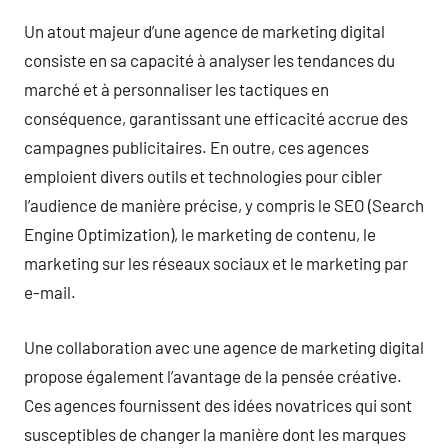
Un atout majeur d’une agence de marketing digital
consiste en sa capacité à analyser les tendances du
marché et à personnaliser les tactiques en
conséquence, garantissant une efficacité accrue des
campagnes publicitaires. En outre, ces agences
emploient divers outils et technologies pour cibler
l’audience de manière précise, y compris le SEO (Search
Engine Optimization), le marketing de contenu, le
marketing sur les réseaux sociaux et le marketing par
e-mail.
Une collaboration avec une agence de marketing digital
propose également l’avantage de la pensée créative.
Ces agences fournissent des idées novatrices qui sont
susceptibles de changer la manière dont les marques