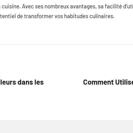
 cuisine. Avec ses nombreux avantages, sa facilité d’uti
otentiel de transformer vos habitudes culinaires.
leurs dans les
Comment Utilise