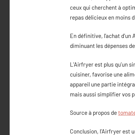
ceux qui cherchent à optim
repas délicieux en moins d
En définitive, l’achat d’un
diminuant les dépenses de 
L’Airfryer est plus qu’un s
cuisiner, favorise une ali
appareil une partie intégr
mais aussi simplifier vos
Source à propos de
tomates
Conclusion, l’Airfryer est 