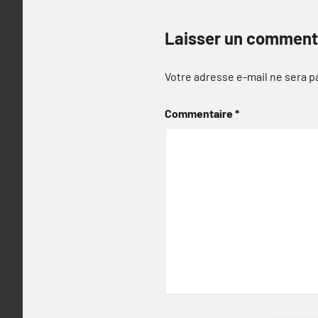
Laisser un comment
Votre adresse e-mail ne sera p
Commentaire
*