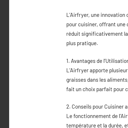
L’Airfryer, une innovation 
pour cuisiner, offrant une
réduit significativement la
plus pratique.
1. Avantages de l’Utilisation
L’Airfryer apporte plusieu
graisses dans les aliments
fait un choix parfait pour
2. Conseils pour Cuisiner 
Le fonctionnement de l’Airf
température et la durée, e