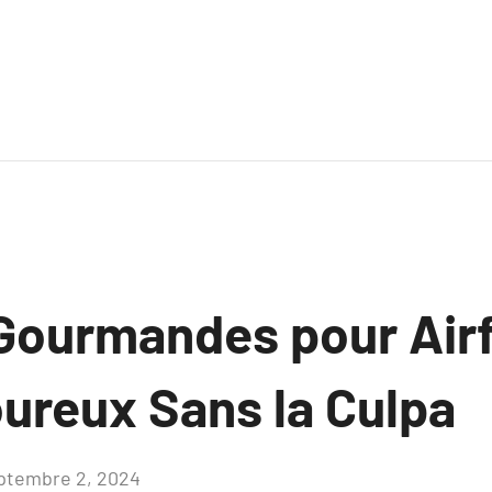
Gourmandes pour Airf
oureux Sans la Culpa
ptembre 2, 2024
Aucun