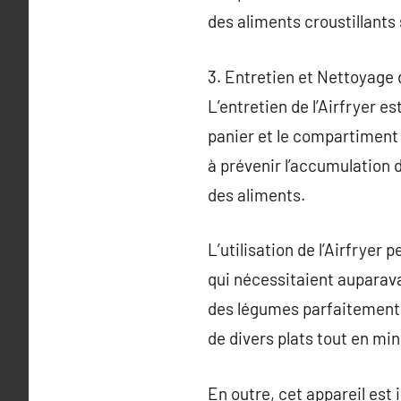
des aliments croustillants
3. Entretien et Nettoyage d
L’entretien de l’Airfryer es
panier et le compartiment 
à prévenir l’accumulation d
des aliments.
L’utilisation de l’Airfryer
qui nécessitaient auparav
des légumes parfaitement g
de divers plats tout en min
En outre, cet appareil est