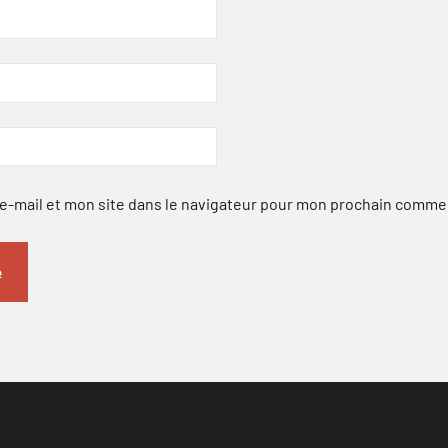
-mail et mon site dans le navigateur pour mon prochain comme