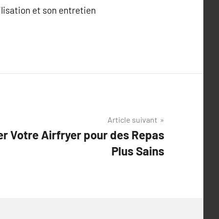
lisation et son entretien
Article suivant
r Votre Airfryer pour des Repas
Plus Sains