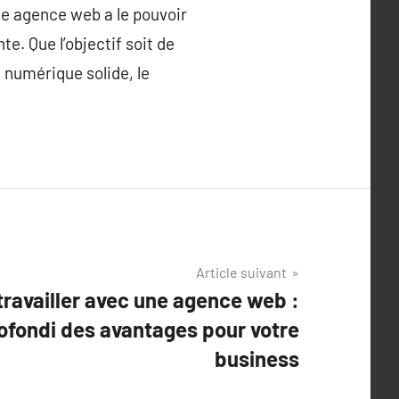
ne agence web a le pouvoir
. Que l’objectif soit de
numérique solide, le
Article suivant
ravailler avec une agence web :
ofondi des avantages pour votre
business