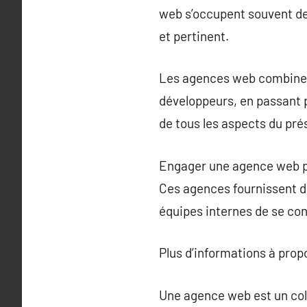
web s’occupent souvent de 
et pertinent.
Les agences web combinen
développeurs, en passant 
de tous les aspects du pré
Engager une agence web pe
Ces agences fournissent d
équipes internes de se con
Plus d’informations à pro
Une agence web est un coll