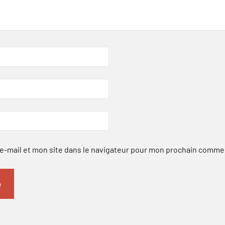
-mail et mon site dans le navigateur pour mon prochain comme