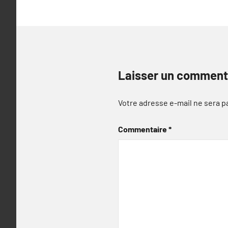
Laisser un comment
Votre adresse e-mail ne sera p
Commentaire
*