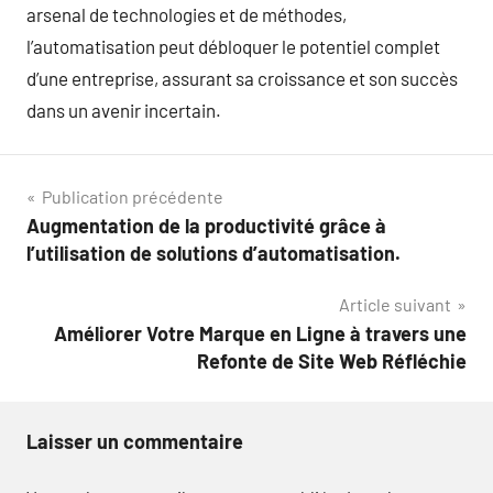
arsenal de technologies et de méthodes,
l’automatisation peut débloquer le potentiel complet
d’une entreprise, assurant sa croissance et son succès
dans un avenir incertain.
Navigation
Publication précédente
Augmentation de la productivité grâce à
de
l’utilisation de solutions d’automatisation.
l’article
Article suivant
Améliorer Votre Marque en Ligne à travers une
Refonte de Site Web Réfléchie
Laisser un commentaire