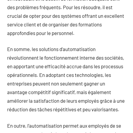
des problèmes fréquents. Pour les résoudre, il est
crucial de opter pour des systèmes offrant un excellent
service client et de organiser des formations
approfondies pour le personnel.
En somme, les solutions d’automatisation
révolutionnent le fonctionnement interne des sociétés,
en apportant une efficacité accrue dans les processus
opérationnels. En adoptant ces technologies, les
entreprises peuvent non seulement gagner un
avantage compétitif significatif, mais également
améliorer la satisfaction de leurs employés grâce à une
réduction des tâches répétitives et peu valorisantes.
En outre, l’automatisation permet aux employés de se