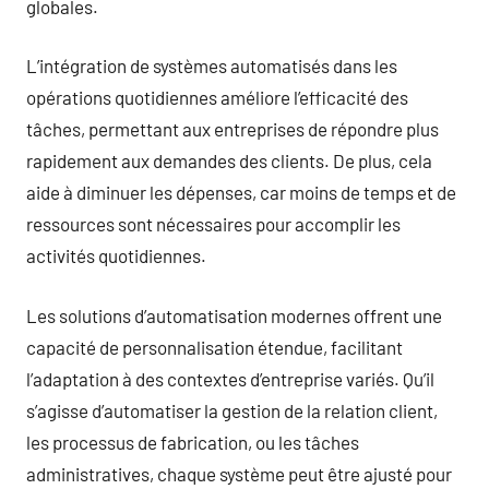
globales.
L’intégration de systèmes automatisés dans les
opérations quotidiennes améliore l’efficacité des
tâches, permettant aux entreprises de répondre plus
rapidement aux demandes des clients. De plus, cela
aide à diminuer les dépenses, car moins de temps et de
ressources sont nécessaires pour accomplir les
activités quotidiennes.
Les solutions d’automatisation modernes offrent une
capacité de personnalisation étendue, facilitant
l’adaptation à des contextes d’entreprise variés. Qu’il
s’agisse d’automatiser la gestion de la relation client,
les processus de fabrication, ou les tâches
administratives, chaque système peut être ajusté pour