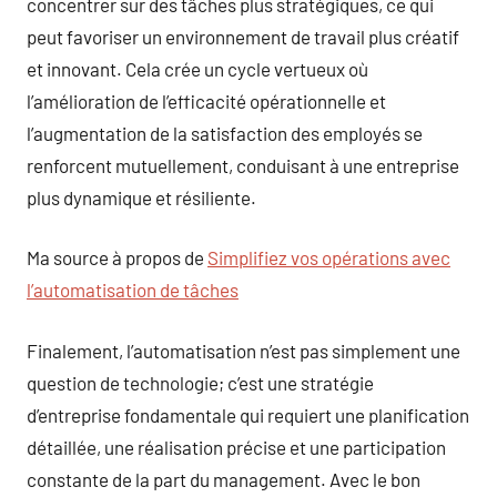
concentrer sur des tâches plus stratégiques, ce qui
peut favoriser un environnement de travail plus créatif
et innovant. Cela crée un cycle vertueux où
l’amélioration de l’efficacité opérationnelle et
l’augmentation de la satisfaction des employés se
renforcent mutuellement, conduisant à une entreprise
plus dynamique et résiliente.
Ma source à propos de
Simplifiez vos opérations avec
l’automatisation de tâches
Finalement, l’automatisation n’est pas simplement une
question de technologie; c’est une stratégie
d’entreprise fondamentale qui requiert une planification
détaillée, une réalisation précise et une participation
constante de la part du management. Avec le bon