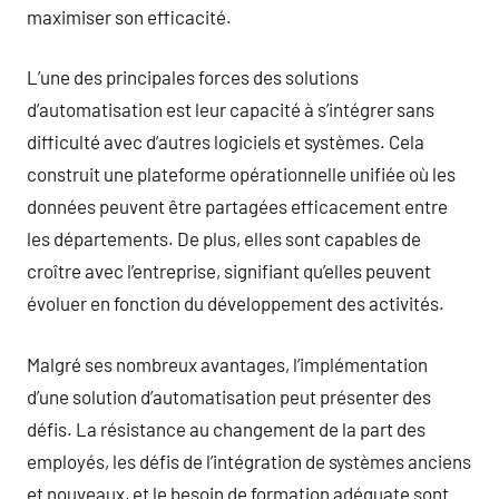
maximiser son efficacité.
L’une des principales forces des solutions
d’automatisation est leur capacité à s’intégrer sans
difficulté avec d’autres logiciels et systèmes. Cela
construit une plateforme opérationnelle unifiée où les
données peuvent être partagées efficacement entre
les départements. De plus, elles sont capables de
croître avec l’entreprise, signifiant qu’elles peuvent
évoluer en fonction du développement des activités.
Malgré ses nombreux avantages, l’implémentation
d’une solution d’automatisation peut présenter des
défis. La résistance au changement de la part des
employés, les défis de l’intégration de systèmes anciens
et nouveaux, et le besoin de formation adéquate sont