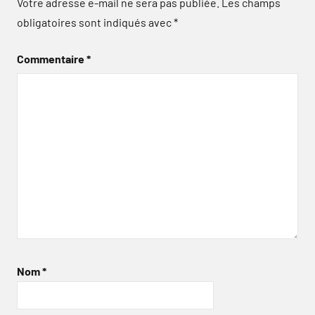
Votre adresse e-mail ne sera pas publiée.
Les champs
obligatoires sont indiqués avec
*
Commentaire
*
Nom
*