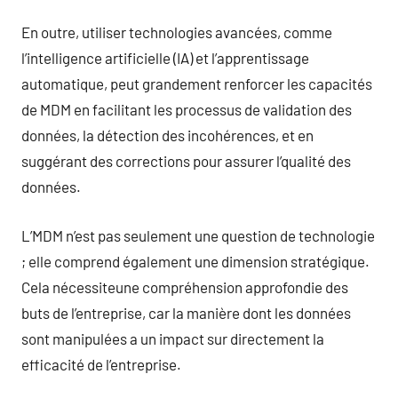
En outre, utiliser technologies avancées, comme
l’intelligence artificielle (IA) et l’apprentissage
automatique, peut grandement renforcer les capacités
de MDM en facilitant les processus de validation des
données, la détection des incohérences, et en
suggérant des corrections pour assurer l’qualité des
données.
L’MDM n’est pas seulement une question de technologie
; elle comprend également une dimension stratégique.
Cela nécessiteune compréhension approfondie des
buts de l’entreprise, car la manière dont les données
sont manipulées a un impact sur directement la
efficacité de l’entreprise.