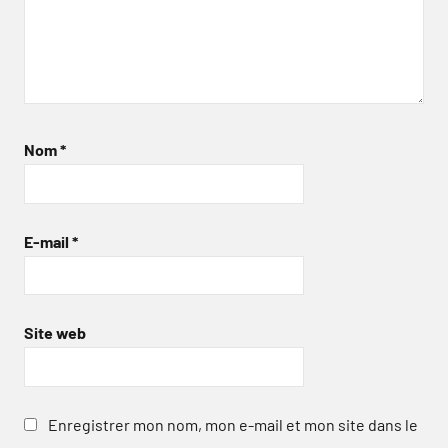
Nom
*
E-mail
*
Site web
Enregistrer mon nom, mon e-mail et mon site dans le