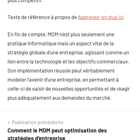
Texte de référence à propos de
Apprenez-en plus ici
En fin de compte, MDM n’est plus seulement une
pratique informatique mais un aspect vital de la
stratégie globale d’une entreprise, agissant comme un
lien entre la technologie et les objectifs commerciaux.
Son implémentation réussie peut véritablement
modeler l’avenir d’une entreprise, en permettant à
celle-ci de saisir de nouvelles opportunités et de réagir
plus adéquatement aux demandes du marché.
Navigation
Publication précédente
Comment le MDM peut optimisation des
de
stratégies d’entreprise