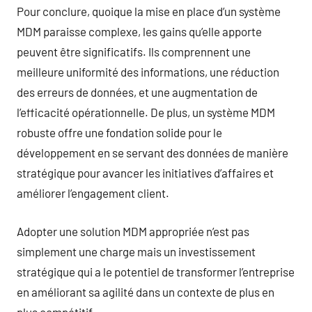
Pour conclure, quoique la mise en place d’un système
MDM paraisse complexe, les gains qu’elle apporte
peuvent être significatifs. Ils comprennent une
meilleure uniformité des informations, une réduction
des erreurs de données, et une augmentation de
l’efficacité opérationnelle. De plus, un système MDM
robuste offre une fondation solide pour le
développement en se servant des données de manière
stratégique pour avancer les initiatives d’affaires et
améliorer l’engagement client.
Adopter une solution MDM appropriée n’est pas
simplement une charge mais un investissement
stratégique qui a le potentiel de transformer l’entreprise
en améliorant sa agilité dans un contexte de plus en
plus compétitif.