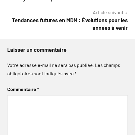
l’article
Article suivant
Tendances futures en MDM : Évolutions pour les
années à venir
Laisser un commentaire
Votre adresse e-mail ne sera pas publiée.
Les champs
obligatoires sont indiqués avec
*
Commentaire
*