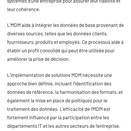
systèmes d’une entreprise pour assurer leur fiabilité et
leur cohérence.
L’MDM aide à intégrer les données de base provenant de
diverses sources, telles que les données clients,
fournisseurs, produits et employés. Ce processus aide à
établir un profil consolidé qui peut être utilisée pour
améliorer la prise de décision.
L’implémentation de solutions MDM nécessite une
approche bien définie, incluant l’identification des
données de référence, la harmonisation des formats, et
également la mise en place de politiques pour le
traitement des données. L’efficacité de l’MDM est
fortement influencé par la participation entre les
départements IT et les autres secteurs de l’entreprise.