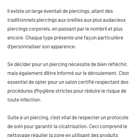
Il existe un large éventail de piercings, allant des
traditionnels piercings aux oreilles aux plus audacieux
piercings corporels, en passant par le nombril et plus
encore. Chaque type présente une façon particulière
d’personnaliser son apparence.
Se décider pour un piercing nécessite de bien réfléchir,
mais également d’être informé sur le déroulement. C’est
essentiel de opter pour un salon certifié respectant des
procédures d’hygiène strictes pour réduire le risque de
toute infection.
Suite à un piercing, c’est vital de respecter un protocole
de soin pour garantir la cicatrisation. Ceci comprend le
nettoyage régulier la zone en utilisant des produits