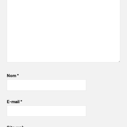
Nom
*
E-mail
*