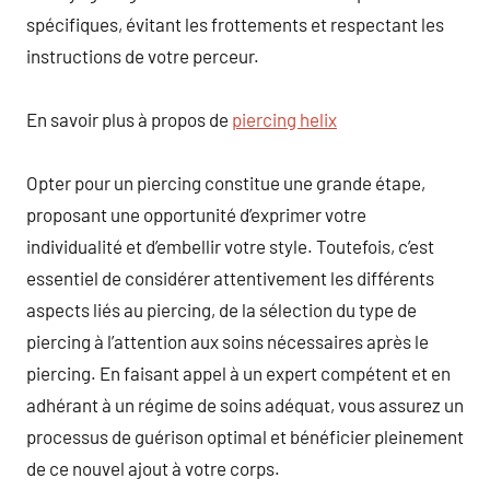
spécifiques, évitant les frottements et respectant les
instructions de votre perceur.
En savoir plus à propos de
piercing helix
Opter pour un piercing constitue une grande étape,
proposant une opportunité d’exprimer votre
individualité et d’embellir votre style. Toutefois, c’est
essentiel de considérer attentivement les différents
aspects liés au piercing, de la sélection du type de
piercing à l’attention aux soins nécessaires après le
piercing. En faisant appel à un expert compétent et en
adhérant à un régime de soins adéquat, vous assurez un
processus de guérison optimal et bénéficier pleinement
de ce nouvel ajout à votre corps.