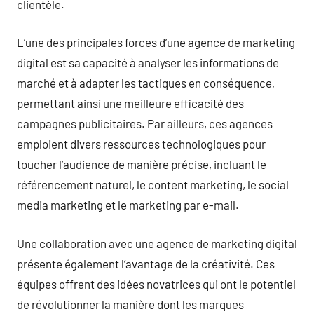
clientèle.
L’une des principales forces d’une agence de marketing
digital est sa capacité à analyser les informations de
marché et à adapter les tactiques en conséquence,
permettant ainsi une meilleure efficacité des
campagnes publicitaires. Par ailleurs, ces agences
emploient divers ressources technologiques pour
toucher l’audience de manière précise, incluant le
référencement naturel, le content marketing, le social
media marketing et le marketing par e-mail.
Une collaboration avec une agence de marketing digital
présente également l’avantage de la créativité. Ces
équipes offrent des idées novatrices qui ont le potentiel
de révolutionner la manière dont les marques