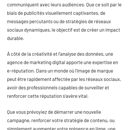
communiquent avec leurs audiences. Que ce soit par le
biais de publicités visuellement captivantes, de
messages percutants ou de stratégies de réseaux
sociaux dynamiques, le objectif est de créer un impact
durable.
À côté de la créativité et l’analyse des données, une
agence de marketing digital apporte une expertise en
e-réputation. Dans un monde où l’image de marque
peut être rapidement affectée par les réseaux sociaux,
avoir des professionnels capables de surveiller et
renforcer cette réputation s’avère vital.
Que vous prévoyiez de démarrer une nouvelle
campagne, renforcer votre stratégie de contenu, ou
simplement augmenter votre présence en ligne, une