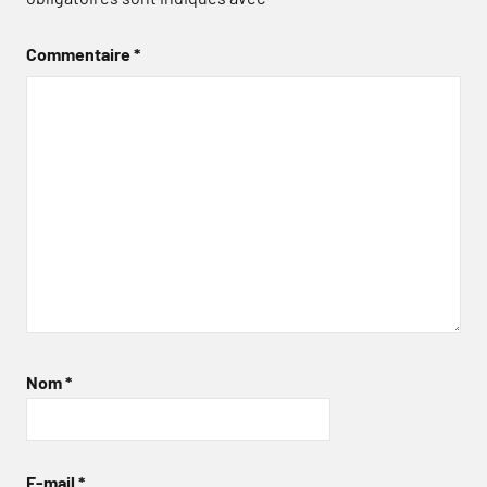
Commentaire
*
Nom
*
E-mail
*