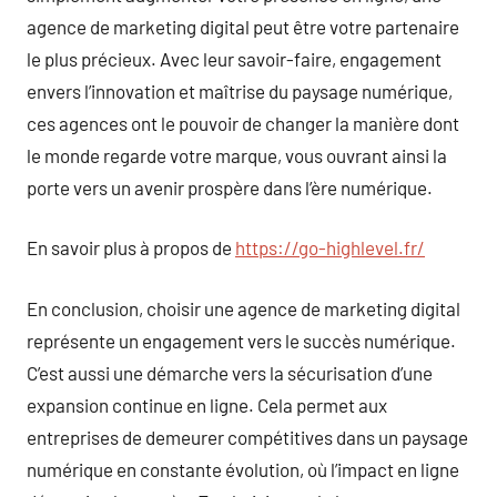
agence de marketing digital peut être votre partenaire
le plus précieux. Avec leur savoir-faire, engagement
envers l’innovation et maîtrise du paysage numérique,
ces agences ont le pouvoir de changer la manière dont
le monde regarde votre marque, vous ouvrant ainsi la
porte vers un avenir prospère dans l’ère numérique.
En savoir plus à propos de
https://go-highlevel.fr/
En conclusion, choisir une agence de marketing digital
représente un engagement vers le succès numérique.
C’est aussi une démarche vers la sécurisation d’une
expansion continue en ligne. Cela permet aux
entreprises de demeurer compétitives dans un paysage
numérique en constante évolution, où l’impact en ligne