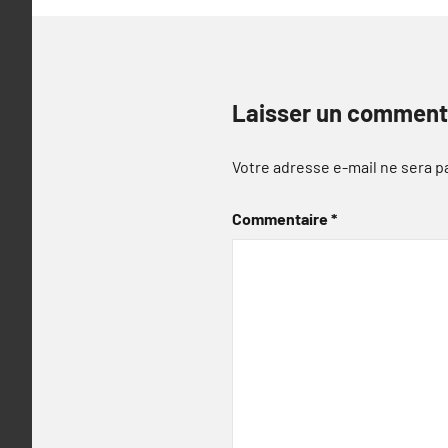
Laisser un comment
Votre adresse e-mail ne sera p
Commentaire
*