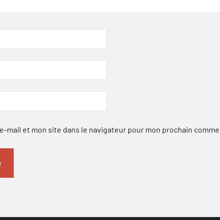
-mail et mon site dans le navigateur pour mon prochain comme