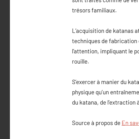
trésors familiaux.
L’acquisition de katanas a
techniques de fabrication 
l’attention, impliquant le 
rouille.
S’exercer à manier du kata
physique qu’un entraînemen
du katana, de l’extraction 
Source à propos de
En savo