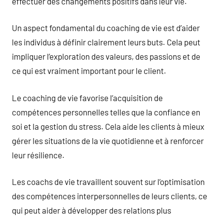
effectuer des changements positifs dans leur vie.
Un aspect fondamental du coaching de vie est d’aider
les individus à définir clairement leurs buts. Cela peut
impliquer l’exploration des valeurs, des passions et de
ce qui est vraiment important pour le client.
Le coaching de vie favorise l’acquisition de
compétences personnelles telles que la confiance en
soi et la gestion du stress. Cela aide les clients à mieux
gérer les situations de la vie quotidienne et à renforcer
leur résilience.
Les coachs de vie travaillent souvent sur l’optimisation
des compétences interpersonnelles de leurs clients, ce
qui peut aider à développer des relations plus