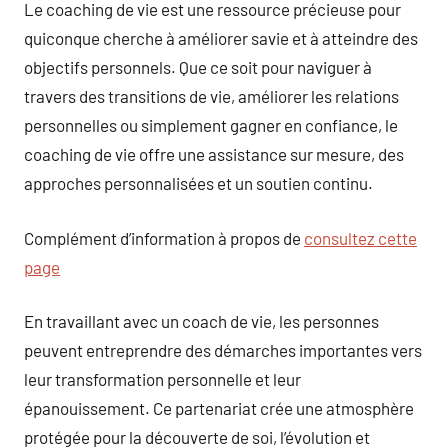
Le coaching de vie est une ressource précieuse pour
quiconque cherche à améliorer savie et à atteindre des
objectifs personnels. Que ce soit pour naviguer à
travers des transitions de vie, améliorer les relations
personnelles ou simplement gagner en confiance, le
coaching de vie offre une assistance sur mesure, des
approches personnalisées et un soutien continu.
Complément d’information à propos de
consultez cette
page
En travaillant avec un coach de vie, les personnes
peuvent entreprendre des démarches importantes vers
leur transformation personnelle et leur
épanouissement. Ce partenariat crée une atmosphère
protégée pour la découverte de soi, l’évolution et