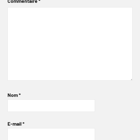
Commentaire
*
Nom
*
E-mail
*