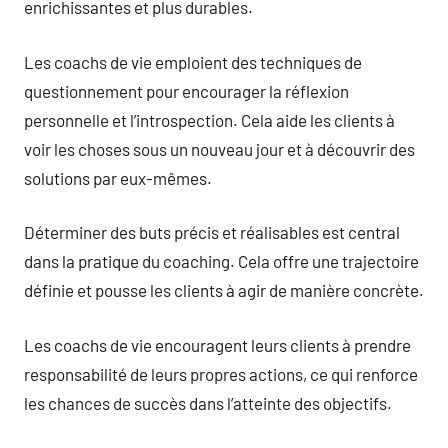
enrichissantes et plus durables.
Les coachs de vie emploient des techniques de
questionnement pour encourager la réflexion
personnelle et l’introspection. Cela aide les clients à
voir les choses sous un nouveau jour et à découvrir des
solutions par eux-mêmes.
Déterminer des buts précis et réalisables est central
dans la pratique du coaching. Cela offre une trajectoire
définie et pousse les clients à agir de manière concrète.
Les coachs de vie encouragent leurs clients à prendre
responsabilité de leurs propres actions, ce qui renforce
les chances de succès dans l’atteinte des objectifs.