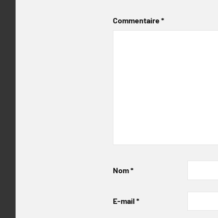
Commentaire
*
Nom
*
E-mail
*