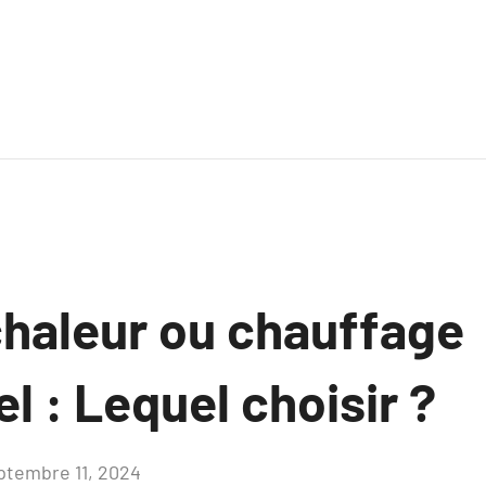
haleur ou chauffage
el : Lequel choisir ?
ptembre 11, 2024
Aucun