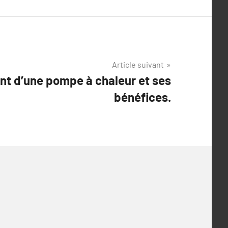
Article suivant
t d’une pompe à chaleur et ses
bénéfices.