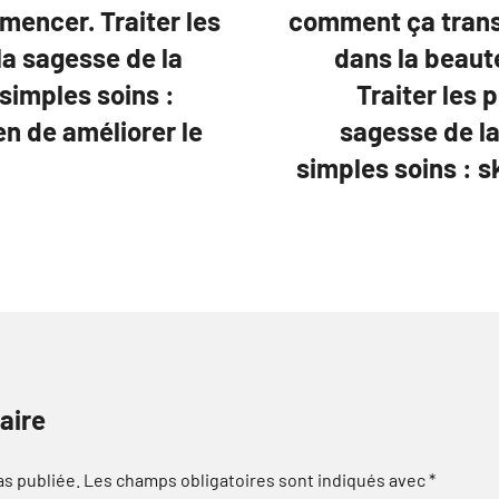
encer. Traiter les
comment ça trans
a sagesse de la
dans la beaut
simples soins :
Traiter les
 de améliorer le
sagesse de la
simples soins :
aire
as publiée.
Les champs obligatoires sont indiqués avec
*