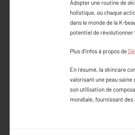
Adopter une routine de sk
holistique, où chaque actio
dans le monde de la K-beau
potentiel de révolutionner 
Plus d’infos à propos de
Dé
En résumé, la skincare co
valorisant une peau saine 
son utilisation de composa
mondiale, fournissant des 