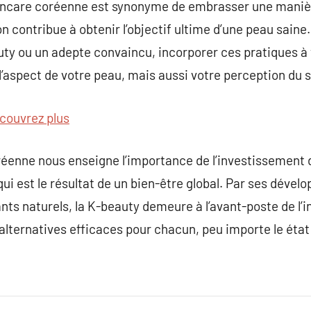
incare coréenne est synonyme de embrasser une maniè
n contribue à obtenir l’objectif ultime d’une peau saine
ty ou un adepte convaincu, incorporer ces pratiques à 
l’aspect de votre peau, mais aussi votre perception du s
couvrez plus
réenne nous enseigne l’importance de l’investissement 
qui est le résultat de un bien-être global. Par ses déve
nts naturels, la K-beauty demeure à l’avant-poste de l’
alternatives efficaces pour chacun, peu importe le état