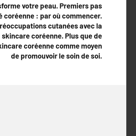
forme votre peau. Premiers pas
é coréenne : par où commencer.
 préoccupations cutanées avec la
 skincare coréenne. Plus que de
 skincare coréenne comme moyen
de promouvoir le soin de soi.