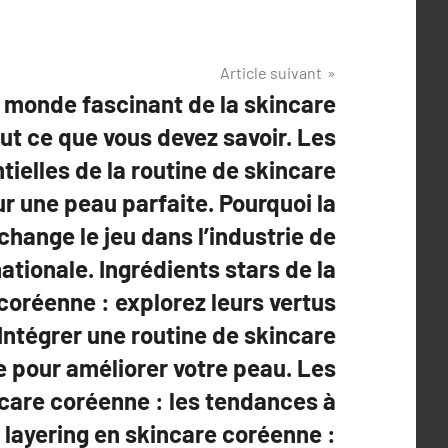
Article suivant
 monde fascinant de la skincare
ut ce que vous devez savoir. Les
ielles de la routine de skincare
r une peau parfaite. Pourquoi la
hange le jeu dans l’industrie de
ationale. Ingrédients stars de la
coréenne : explorez leurs vertus
 Intégrer une routine de skincare
 pour améliorer votre peau. Les
care coréenne : les tendances à
u layering en skincare coréenne :