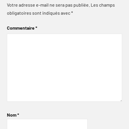
Votre adresse e-mail ne sera pas publiée.
Les champs
obligatoires sont indiqués avec
*
Commentaire
*
Nom
*