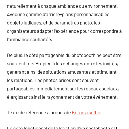
naturellement à chaque ambiance ou environnement.
Avecune gamme d’arrière-plans personnalisables,
d’objets ludiques, et de paramètres photo, les
organisateurs adapter l’expérience pour correspondre à
l’ambiance souhaitée.
De plus, le côté partageable du photobooth ne peut être
sous-estimé. Propice à les échanges entre les invités,
générant ainsi des situations amusantes et stimulant
les relations. Les photos prises sont souvent
partageables immédiatement sur les réseaux sociaux,
élargissant ainsi le rayonnement de votre événement.
Texte de référence à propos de
Borne a selfie
.
Le côté fonctionnel de la location d’un photobooth est