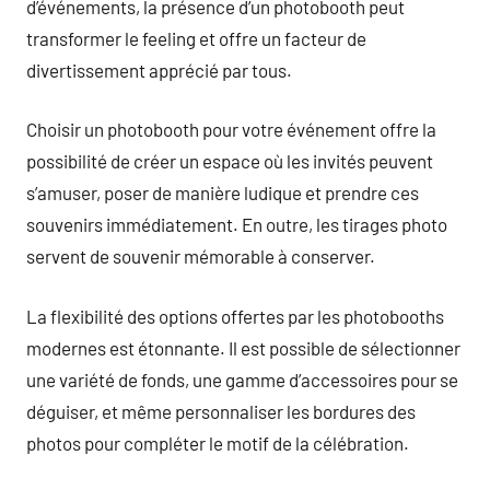
d’événements, la présence d’un photobooth peut
transformer le feeling et offre un facteur de
divertissement apprécié par tous.
Choisir un photobooth pour votre événement offre la
possibilité de créer un espace où les invités peuvent
s’amuser, poser de manière ludique et prendre ces
souvenirs immédiatement. En outre, les tirages photo
servent de souvenir mémorable à conserver.
La flexibilité des options offertes par les photobooths
modernes est étonnante. Il est possible de sélectionner
une variété de fonds, une gamme d’accessoires pour se
déguiser, et même personnaliser les bordures des
photos pour compléter le motif de la célébration.