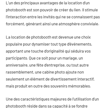
L’un des principaux avantages de la location d’un
photobooth est son pouvoir de créer du lien. Il stimule
l’interaction entre les invités qui ne se connaissent pas
forcément, générant ainsi une atmosphère conviviale.
La location de photobooth est devenue une choix
populaire pour dynamiser tout type d’événements,
apportant une touche d’originalité qui séduira vos
participants. Que ce soit pour un mariage, un
anniversaire, une fête d’entreprise, ou tout autre
rassemblement, une cabine photo ajoute non
seulement un élément de divertissement interactif,
mais produit en outre des souvenirs mémorables.
Une des caractéristiques majeures de l’utilisation d’un
photobooth réside dans sa capacité à se fondre