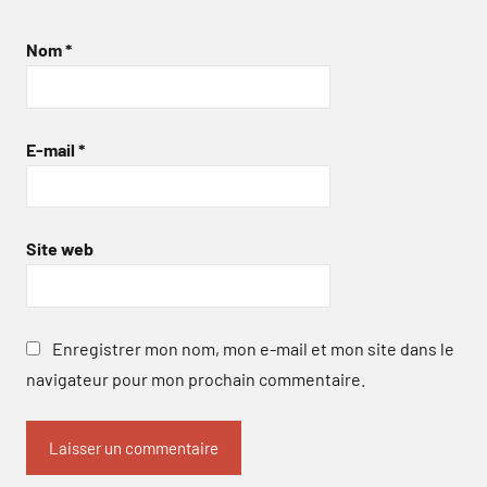
Nom
*
E-mail
*
Site web
Enregistrer mon nom, mon e-mail et mon site dans le
navigateur pour mon prochain commentaire.