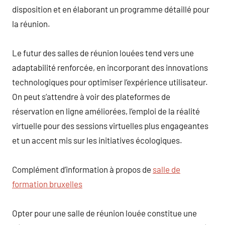
disposition et en élaborant un programme détaillé pour
la réunion.
Le futur des salles de réunion louées tend vers une
adaptabilité renforcée, en incorporant des innovations
technologiques pour optimiser l’expérience utilisateur.
On peut s’attendre à voir des plateformes de
réservation en ligne améliorées, l’emploi de la réalité
virtuelle pour des sessions virtuelles plus engageantes
et un accent mis sur les initiatives écologiques.
Complément d’information à propos de
salle de
formation bruxelles
Opter pour une salle de réunion louée constitue une