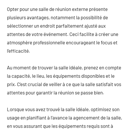
Opter pour une salle de réunion externe présente
plusieurs avantages, notamment la possibilité de
sélectionner un endroit parfaitement ajusté aux
attentes de votre événement. Ceci facilite à créer une
atmosphère professionnelle encourageant le focus et
l’efficacité.
Au moment de trouver la salle idéale, prenez en compte
la capacité, le lieu, les équipements disponibles et le
prix. C’est crucial de veiller à ce que la salle satisfait vos
attentes pour garantir la réunion se passe bien.
Lorsque vous avez trouvé la salle idéale, optimisez son
usage en planifiant à l’avance la agencement de la salle,
en vous assurant que les équipements requis sont à