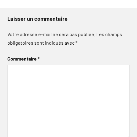
Laisser un commentaire
Votre adresse e-mail ne sera pas publiée.
Les champs
obligatoires sont indiqués avec
*
Commentaire
*