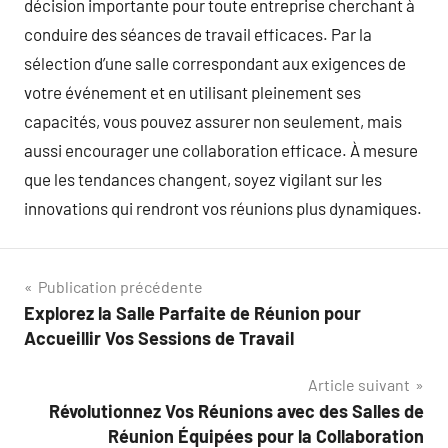
décision importante pour toute entreprise cherchant à
conduire des séances de travail efficaces. Par la
sélection d’une salle correspondant aux exigences de
votre événement et en utilisant pleinement ses
capacités, vous pouvez assurer non seulement, mais
aussi encourager une collaboration efficace. À mesure
que les tendances changent, soyez vigilant sur les
innovations qui rendront vos réunions plus dynamiques.
Navigation
Publication précédente
Explorez la Salle Parfaite de Réunion pour
de
Accueillir Vos Sessions de Travail
l’article
Article suivant
Révolutionnez Vos Réunions avec des Salles de
Réunion Équipées pour la Collaboration