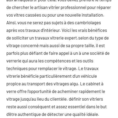
de chercher le artisan vitrier professionnel pour réparer
vos vitres cassées ou pour une nouvelle installation.
Ainsi, vous ne serez pas sujets à des cambriolages
après vos travaux d’intérieur. Voici les vrais bénéfices
de solliciter un travaux vitrerie expert.selon du type de
vitrage concerné mais aussi de sa propre taille, il est
parfois plus défiant de faire appel à un à une société de
verrerie qui aura les compétences et les outils
techniques pour remplacer le vitrage. Le travaux
vitrerie bénéficie particulièrement d’un véhicule
propice au transport des vitrages aigu. Le cabinet à
verre offre l’opportunité de acheminer rapidement le
vitrage jusqu’au lieu du clientèle. définir son vitriers
reste aussi conséquent et assez essentiel dans le but
d’être authentique de détecter une qualité idéale.