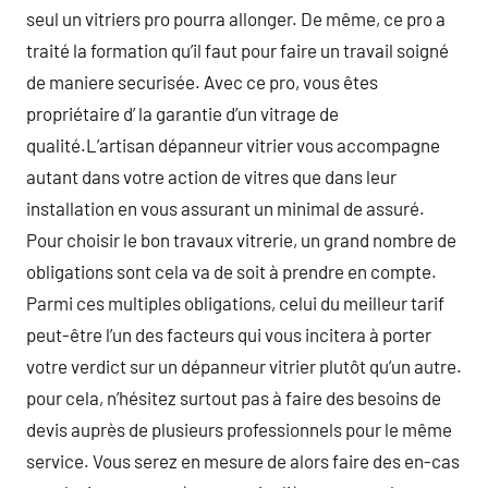
seul un vitriers pro pourra allonger. De même, ce pro a
traité la formation qu’il faut pour faire un travail soigné
de maniere securisée. Avec ce pro, vous êtes
propriétaire d’ la garantie d’un vitrage de
qualité.L’artisan dépanneur vitrier vous accompagne
autant dans votre action de vitres que dans leur
installation en vous assurant un minimal de assuré.
Pour choisir le bon travaux vitrerie, un grand nombre de
obligations sont cela va de soit à prendre en compte.
Parmi ces multiples obligations, celui du meilleur tarif
peut-être l’un des facteurs qui vous incitera à porter
votre verdict sur un dépanneur vitrier plutôt qu’un autre.
pour cela, n’hésitez surtout pas à faire des besoins de
devis auprès de plusieurs professionnels pour le même
service. Vous serez en mesure de alors faire des en-cas