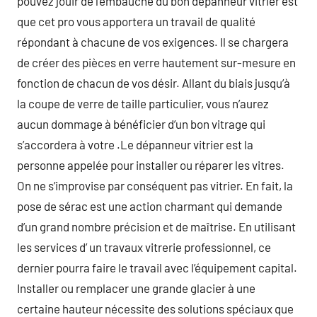
pouvez jouir de l’embauche du bon dépanneur vitrier est
que cet pro vous apportera un travail de qualité
répondant à chacune de vos exigences. Il se chargera
de créer des pièces en verre hautement sur-mesure en
fonction de chacun de vos désir. Allant du biais jusqu’à
la coupe de verre de taille particulier, vous n’aurez
aucun dommage à bénéficier d’un bon vitrage qui
s’accordera à votre .Le dépanneur vitrier est la
personne appelée pour installer ou réparer les vitres.
On ne s’improvise par conséquent pas vitrier. En fait, la
pose de sérac est une action charmant qui demande
d’un grand nombre précision et de maîtrise. En utilisant
les services d’ un travaux vitrerie professionnel, ce
dernier pourra faire le travail avec l’équipement capital.
Installer ou remplacer une grande glacier à une
certaine hauteur nécessite des solutions spéciaux que