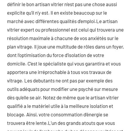
définir le bon artisan vitrier n’est pas une chose aussi
explicite qu’il n’y est. Il en existe beaucoup sur le
marché avec différentes qualités d’emploi.Le artisan
vitrier expert ou professionnel est celui qui trouvera une
résolution maximale à chacune de vos anxiétés sur le
plan vitrage. Il joue une multitude de rôles dans un foyer,
dont l’optimisation du force d’isolation de votre
domicile. C’est le spécialiste qui vous garantira et vous
apportera une irréprochable à tous vos travaux de
vitrage. Les debutants ne ont pas par exemple des
outils adéquats pour modifier une psyché sur mesure
dès qu’elle se air. Notez de même que le artisan vitrier
qualifié a le matériel utile à la meilleure isolation et
blocage. Ainsi, votre consommation d’énergie se
trouvera être lente.L’un des grands atouts que vous