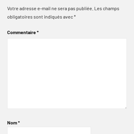
Votre adresse e-mail ne sera pas publiée.
Les champs
obligatoires sont indiqués avec
*
Commentaire
*
Nom
*