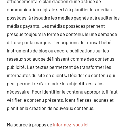
efficacement.Le plan d’action d’une astuce de
communication digitale sert à à planifier les médias
possédés, à résoudre les médias gagnés et à auditer les
médias payants. Les médias possédés prennent
presque toujours la forme de contenu, le une demande
diffusé par la marque. Descriptions de transat bébé,
instruments de blog ou encore publications sur les
réseaux sociaux se définissent comme des contenus
publicité. Les textes permettent de transformer les
internautes du site en clients. Décider du contenu qui
peut permettre d’atteindre les objectifs est ainsi
nécessaire. Pour identifier le contenu approprié, il faut
vérifier le contenu présents, identifier ses lacunes et
planifier la création de nouveaux contenus.
Ma source à propos de
Informez-vous ici