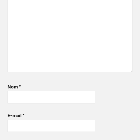
Nom
*
E-mail
*