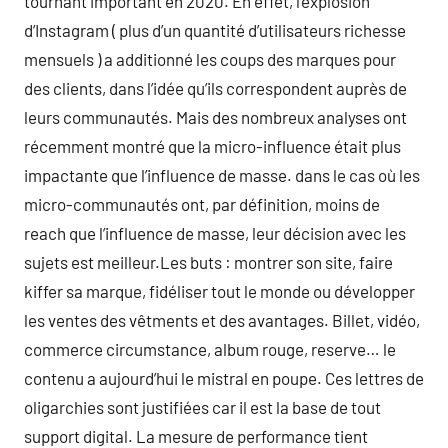
tournant important en 2020. En effet, l’explosion
d’Instagram ( plus d’un quantité d’utilisateurs richesse
mensuels ) a additionné les coups des marques pour
des clients, dans l’idée qu’ils correspondent auprès de
leurs communautés. Mais des nombreux analyses ont
récemment montré que la micro-influence était plus
impactante que l’influence de masse. dans le cas où les
micro-communautés ont, par définition, moins de
reach que l’influence de masse, leur décision avec les
sujets est meilleur.Les buts : montrer son site, faire
kiffer sa marque, fidéliser tout le monde ou développer
les ventes des vêtments et des avantages. Billet, vidéo,
commerce circumstance, album rouge, reserve… le
contenu a aujourd’hui le mistral en poupe. Ces lettres de
oligarchies sont justifiées car il est la base de tout
support digital. La mesure de performance tient