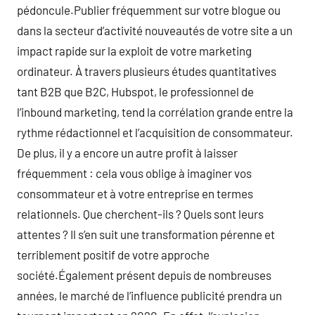
pédoncule.Publier fréquemment sur votre blogue ou
dans la secteur d’activité nouveautés de votre site a un
impact rapide sur la exploit de votre marketing
ordinateur. À travers plusieurs études quantitatives
tant B2B que B2C, Hubspot, le professionnel de
l’inbound marketing, tend la corrélation grande entre la
rythme rédactionnel et l’acquisition de consommateur.
De plus, il y a encore un autre profit à laisser
fréquemment : cela vous oblige à imaginer vos
consommateur et à votre entreprise en termes
relationnels. Que cherchent-ils ? Quels sont leurs
attentes ? Il s’en suit une transformation pérenne et
terriblement positif de votre approche
société.Également présent depuis de nombreuses
années, le marché de l’influence publicité prendra un