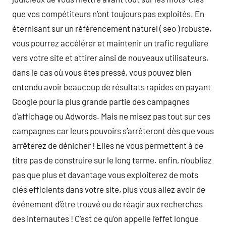
que vos compétiteurs n’ont toujours pas exploités. En
éternisant sur un référencement naturel ( seo ) robuste,
vous pourrez accélérer et maintenir un trafic reguliere
vers votre site et attirer ainsi de nouveaux utilisateurs.
dans le cas où vous êtes pressé, vous pouvez bien
entendu avoir beaucoup de résultats rapides en payant
Google pour la plus grande partie des campagnes
d’affichage ou Adwords. Mais ne misez pas tout sur ces
campagnes car leurs pouvoirs s’arrêteront dès que vous
arrêterez de dénicher ! Elles ne vous permettent à ce
titre pas de construire sur le long terme. enfin, n’oubliez
pas que plus et davantage vous exploiterez de mots
clés efficients dans votre site, plus vous allez avoir de
événement d’être trouvé ou de réagir aux recherches
des internautes ! C’est ce qu’on appelle l’effet longue