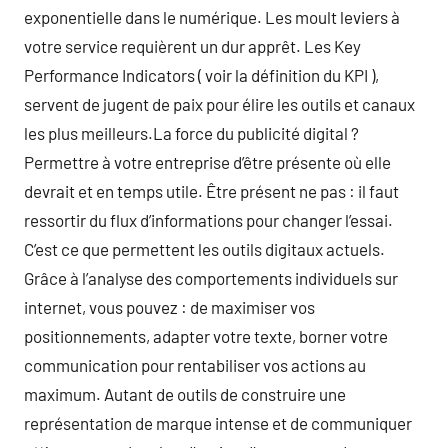
exponentielle dans le numérique. Les moult leviers à
votre service requièrent un dur apprêt. Les Key
Performance Indicators ( voir la définition du KPI ),
servent de jugent de paix pour élire les outils et canaux
les plus meilleurs.La force du publicité digital ?
Permettre à votre entreprise d’être présente où elle
devrait et en temps utile. Être présent ne pas : il faut
ressortir du flux d’informations pour changer l’essai.
C’est ce que permettent les outils digitaux actuels.
Grâce à l’analyse des comportements individuels sur
internet, vous pouvez : de maximiser vos
positionnements, adapter votre texte, borner votre
communication pour rentabiliser vos actions au
maximum. Autant de outils de construire une
représentation de marque intense et de communiquer