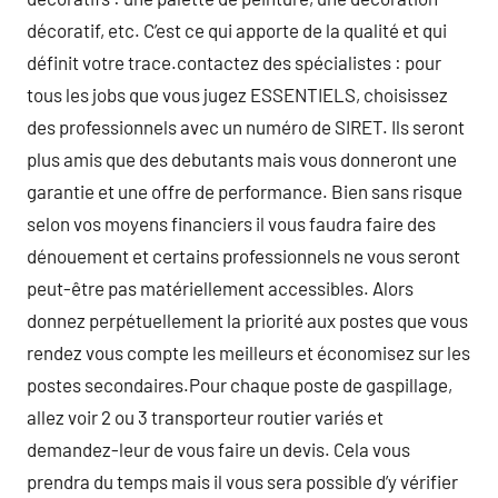
décoratif, etc. C’est ce qui apporte de la qualité et qui
définit votre trace.contactez des spécialistes : pour
tous les jobs que vous jugez ESSENTIELS, choisissez
des professionnels avec un numéro de SIRET. Ils seront
plus amis que des debutants mais vous donneront une
garantie et une offre de performance. Bien sans risque
selon vos moyens financiers il vous faudra faire des
dénouement et certains professionnels ne vous seront
peut-être pas matériellement accessibles. Alors
donnez perpétuellement la priorité aux postes que vous
rendez vous compte les meilleurs et économisez sur les
postes secondaires.Pour chaque poste de gaspillage,
allez voir 2 ou 3 transporteur routier variés et
demandez-leur de vous faire un devis. Cela vous
prendra du temps mais il vous sera possible d’y vérifier