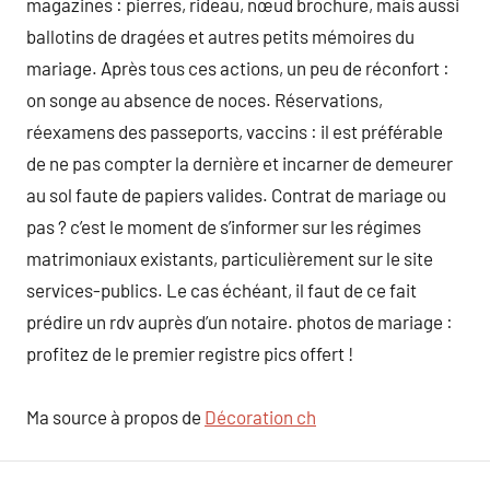
magazines : pierres, rideau, nœud brochure, mais aussi
ballotins de dragées et autres petits mémoires du
mariage. Après tous ces actions, un peu de réconfort :
on songe au absence de noces. Réservations,
réexamens des passeports, vaccins : il est préférable
de ne pas compter la dernière et incarner de demeurer
au sol faute de papiers valides. Contrat de mariage ou
pas ? c’est le moment de s’informer sur les régimes
matrimoniaux existants, particulièrement sur le site
services-publics. Le cas échéant, il faut de ce fait
prédire un rdv auprès d’un notaire. photos de mariage :
profitez de le premier registre pics offert !
Ma source à propos de
Décoration ch