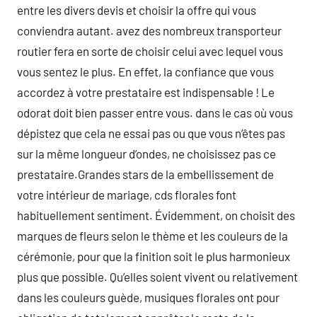
entre les divers devis et choisir la offre qui vous
conviendra autant. avez des nombreux transporteur
routier fera en sorte de choisir celui avec lequel vous
vous sentez le plus. En effet, la confiance que vous
accordez à votre prestataire est indispensable ! Le
odorat doit bien passer entre vous. dans le cas où vous
dépistez que cela ne essai pas ou que vous n’êtes pas
sur la même longueur d’ondes, ne choisissez pas ce
prestataire.Grandes stars de la embellissement de
votre intérieur de mariage, cds florales font
habituellement sentiment. Évidemment, on choisit des
marques de fleurs selon le thème et les couleurs de la
cérémonie, pour que la finition soit le plus harmonieux
plus que possible. Qu’elles soient vivent ou relativement
dans les couleurs guède, musiques florales ont pour