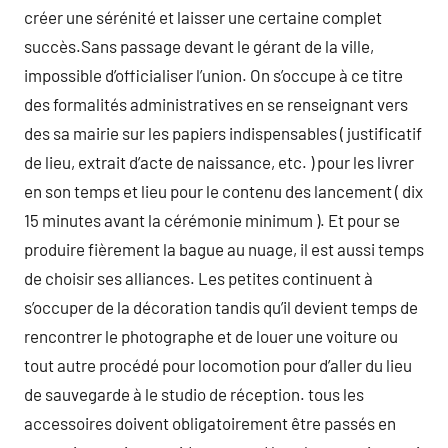
créer une sérénité et laisser une certaine complet
succès.Sans passage devant le gérant de la ville,
impossible d’officialiser l’union. On s’occupe à ce titre
des formalités administratives en se renseignant vers
des sa mairie sur les papiers indispensables ( justificatif
de lieu, extrait d’acte de naissance, etc. ) pour les livrer
en son temps et lieu pour le contenu des lancement ( dix
15 minutes avant la cérémonie minimum ). Et pour se
produire fièrement la bague au nuage, il est aussi temps
de choisir ses alliances. Les petites continuent à
s’occuper de la décoration tandis qu’il devient temps de
rencontrer le photographe et de louer une voiture ou
tout autre procédé pour locomotion pour d’aller du lieu
de sauvegarde à le studio de réception. tous les
accessoires doivent obligatoirement être passés en