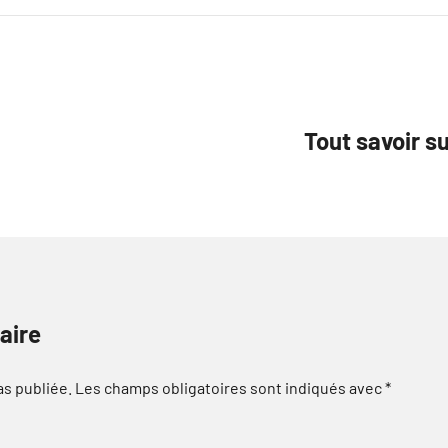
Tout savoir s
aire
as publiée.
Les champs obligatoires sont indiqués avec
*