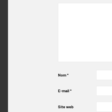
Nom
*
E-mail
*
Site web