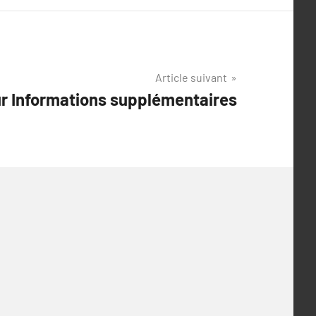
Article suivant
ur Informations supplémentaires