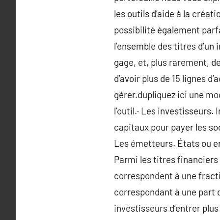
les outils d’aide à la créa
possibilité également parf
l’ensemble des titres d’un 
gage, et, plus rarement, de
d’avoir plus de 15 lignes d’
gérer.dupliquez ici une mo
l’outil.· Les investisseurs.
capitaux pour payer les soc
Les émetteurs. États ou en
Parmi les titres financiers
correspondent à une fractio
correspondant à une part de
investisseurs d’entrer plu