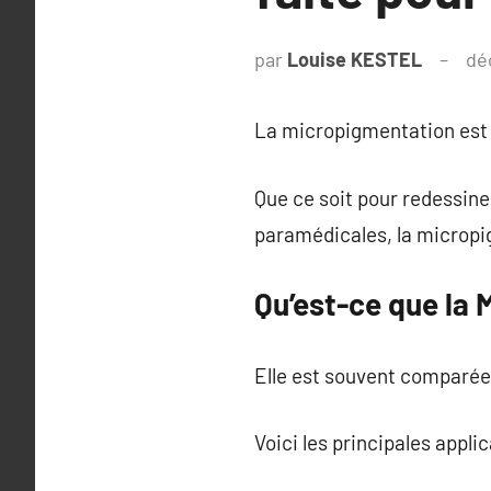
par
Louise KESTEL
dé
La micropigmentation est 
Que ce soit pour redessine
paramédicales, la micropig
Qu’est-ce que la
Elle est souvent comparée 
Voici les principales appli