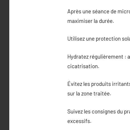
Après une séance de micro
maximiser la durée.
Utilisez une protection sol
Hydratez régulièrement : 
cicatrisation.
Évitez les produits irrita
sur la zone traitée.
Suivez les consignes du pr
excessifs.