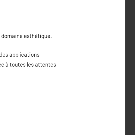
e domaine esthétique.
des applications
e à toutes les attentes.