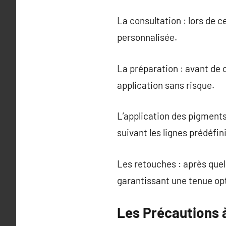
La consultation : lors de c
personnalisée.
La préparation : avant de
application sans risque.
L’application des pigments 
suivant les lignes prédéfin
Les retouches : après quel
garantissant une tenue op
Les Précautions 