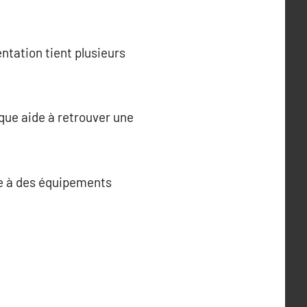
ntation tient plusieurs
que aide à retrouver une
ce à des équipements