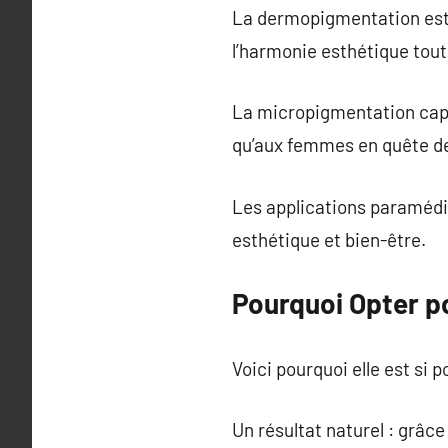
La dermopigmentation esthé
l’harmonie esthétique tout
La micropigmentation capil
qu’aux femmes en quête de
Les applications paramédic
esthétique et bien-être.
Pourquoi Opter p
Voici pourquoi elle est si p
Un résultat naturel : grâce