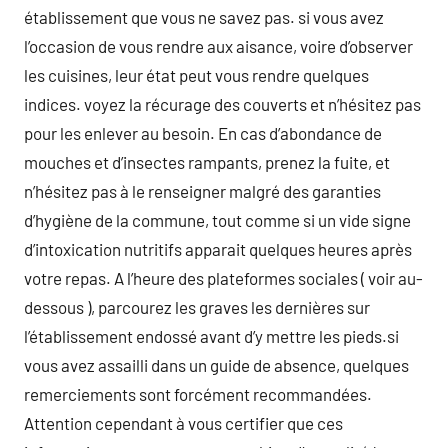
établissement que vous ne savez pas. si vous avez
l’occasion de vous rendre aux aisance, voire d’observer
les cuisines, leur état peut vous rendre quelques
indices. voyez la récurage des couverts et n’hésitez pas
pour les enlever au besoin. En cas d’abondance de
mouches et d’insectes rampants, prenez la fuite, et
n’hésitez pas à le renseigner malgré des garanties
d’hygiène de la commune, tout comme si un vide signe
d’intoxication nutritifs apparait quelques heures après
votre repas. A l’heure des plateformes sociales ( voir au-
dessous ), parcourez les graves les dernières sur
l’établissement endossé avant d’y mettre les pieds.si
vous avez assailli dans un guide de absence, quelques
remerciements sont forcément recommandées.
Attention cependant à vous certifier que ces