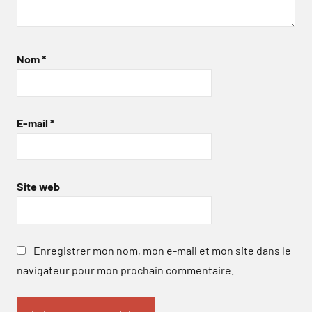
Nom
*
E-mail
*
Site web
Enregistrer mon nom, mon e-mail et mon site dans le
navigateur pour mon prochain commentaire.