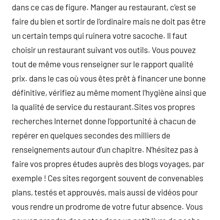
dans ce cas de figure. Manger au restaurant, c’est se
faire du bien et sortir de l’ordinaire mais ne doit pas être
un certain temps qui ruinera votre sacoche. Il faut
choisir un restaurant suivant vos outils. Vous pouvez
tout de même vous renseigner sur le rapport qualité
prix. dans le cas où vous êtes prêt à financer une bonne
définitive, vérifiez au même moment l’hygiène ainsi que
la qualité de service du restaurant.Sites vos propres
recherches Internet donne l’opportunité à chacun de
repérer en quelques secondes des milliers de
renseignements autour d’un chapitre. N’hésitez pas à
faire vos propres études auprès des blogs voyages, par
exemple ! Ces sites regorgent souvent de convenables
plans, testés et approuvés, mais aussi de vidéos pour
vous rendre un prodrome de votre futur absence. Vous