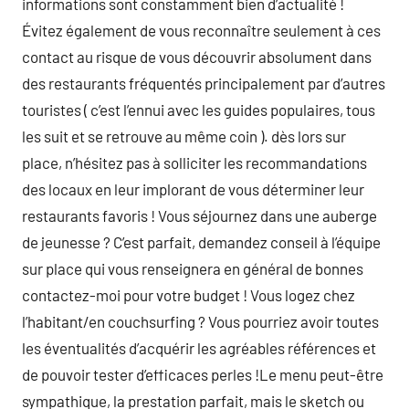
informations sont constamment bien d’actualité !
Évitez également de vous reconnaître seulement à ces
contact au risque de vous découvrir absolument dans
des restaurants fréquentés principalement par d’autres
touristes ( c’est l’ennui avec les guides populaires, tous
les suit et se retrouve au même coin ). dès lors sur
place, n’hésitez pas à solliciter les recommandations
des locaux en leur implorant de vous déterminer leur
restaurants favoris ! Vous séjournez dans une auberge
de jeunesse ? C’est parfait, demandez conseil à l’équipe
sur place qui vous renseignera en général de bonnes
contactez-moi pour votre budget ! Vous logez chez
l’habitant/en couchsurfing ? Vous pourriez avoir toutes
les éventualités d’acquérir les agréables références et
de pouvoir tester d’efficaces perles !Le menu peut-être
sympathique, la prestation parfait, mais le sketch ou