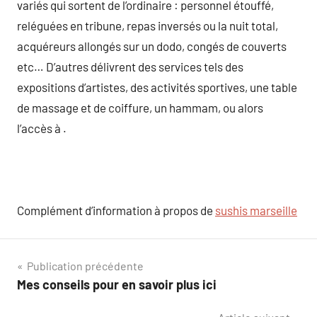
variés qui sortent de l’ordinaire : personnel étouffé,
reléguées en tribune, repas inversés ou la nuit total,
acquéreurs allongés sur un dodo, congés de couverts
etc… D’autres délivrent des services tels des
expositions d’artistes, des activités sportives, une table
de massage et de coiffure, un hammam, ou alors
l’accès à .
Complément d’information à propos de
sushis marseille
Navigation
Publication précédente
Mes conseils pour en savoir plus ici
de