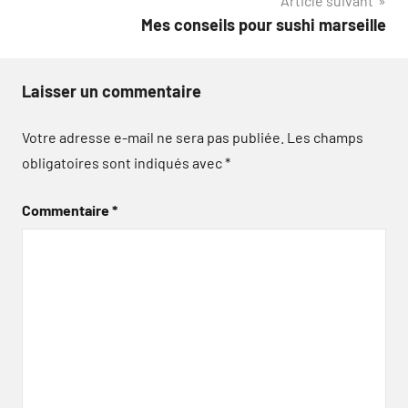
Article suivant
l’article
Mes conseils pour sushi marseille
Laisser un commentaire
Votre adresse e-mail ne sera pas publiée.
Les champs
obligatoires sont indiqués avec
*
Commentaire
*