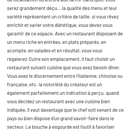
serez grandement déçu… la qualité des menu et leur
variété représentent un critère de taille. si vous rêvez
enrichir et varier votre diététique, vous devez vous
garantir de ce espace. Avec un restaurant disposant de
un menu riche en entrées, en plats préparés, en
acompte, en salades et en résultat, vous vous
régalerez.Outre son emplacement, il faut choisir un
restaurant suivant cuisine que vous avez besoin dîner.
Vous avez le discernement entre l’italienne, chinoise ou
française, etc. la notoriété du créateur est un
également parfaitement un indication à perçu. quand
vous décidez un restaurant avec une cuisine bien
indiquée, il vaut davantage que le chef soit venant de ce
pays ou bien dispose d’un grand savoir-faire dans le
secteur. Le bouche à esgourde est l’outil à favoriser