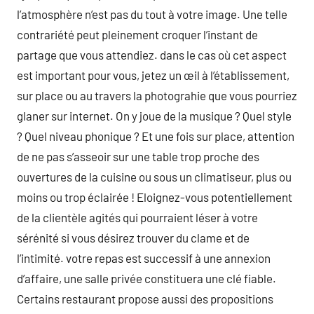
l’atmosphère n’est pas du tout à votre image. Une telle
contrariété peut pleinement croquer l’instant de
partage que vous attendiez. dans le cas où cet aspect
est important pour vous, jetez un œil à l’établissement,
sur place ou au travers la photograhie que vous pourriez
glaner sur internet. On y joue de la musique ? Quel style
? Quel niveau phonique ? Et une fois sur place, attention
de ne pas s’asseoir sur une table trop proche des
ouvertures de la cuisine ou sous un climatiseur, plus ou
moins ou trop éclairée ! Eloignez-vous potentiellement
de la clientèle agités qui pourraient léser à votre
sérénité si vous désirez trouver du clame et de
l’intimité. votre repas est successif à une annexion
d’affaire, une salle privée constituera une clé fiable.
Certains restaurant propose aussi des propositions