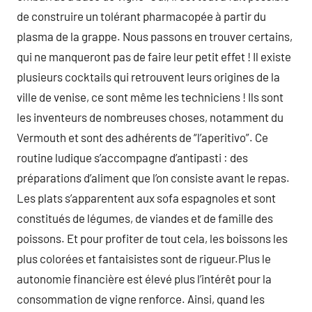
de construire un tolérant pharmacopée à partir du
plasma de la grappe. Nous passons en trouver certains,
qui ne manqueront pas de faire leur petit effet ! Il existe
plusieurs cocktails qui retrouvent leurs origines de la
ville de venise, ce sont même les techniciens ! Ils sont
les inventeurs de nombreuses choses, notamment du
Vermouth et sont des adhérents de “l’aperitivo”. Ce
routine ludique s’accompagne d’antipasti : des
préparations d’aliment que l’on consiste avant le repas.
Les plats s’apparentent aux sofa espagnoles et sont
constitués de légumes, de viandes et de famille des
poissons. Et pour profiter de tout cela, les boissons les
plus colorées et fantaisistes sont de rigueur.Plus le
autonomie financière est élevé plus l’intérêt pour la
consommation de vigne renforce. Ainsi, quand les