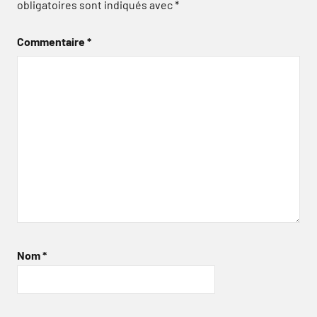
obligatoires sont indiqués avec
*
Commentaire
*
Nom
*