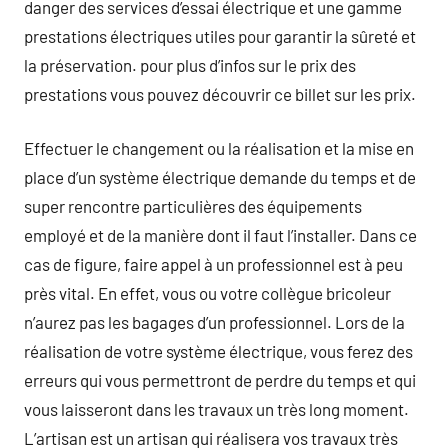
danger des services d’essai électrique et une gamme
prestations électriques utiles pour garantir la sûreté et
la préservation. pour plus d’infos sur le prix des
prestations vous pouvez découvrir ce billet sur les prix.
Effectuer le changement ou la réalisation et la mise en
place d’un système électrique demande du temps et de
super rencontre particulières des équipements
employé et de la manière dont il faut l’installer. Dans ce
cas de figure, faire appel à un professionnel est à peu
près vital. En effet, vous ou votre collègue bricoleur
n’aurez pas les bagages d’un professionnel. Lors de la
réalisation de votre système électrique, vous ferez des
erreurs qui vous permettront de perdre du temps et qui
vous laisseront dans les travaux un très long moment.
L’artisan est un artisan qui réalisera vos travaux très