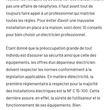
pas une affaire de néophytes, il faut avant tout de
toujours faire appel à un professionnel qui maîtrise
toutes les règles. Pour éviter d’avoir une mauvaise
installation en place à la maison, voici donc 10 conseils
pour bien choisir un électricien professionnel.
Étant donné que la préoccupation grande de tout
individu est d’assurer sa sécurité ainsi que celle des
équipements, les offres d’un dépanneur électricien
doivent respecter les normes conformément à la
législation applicables. En matière d’électricité, la
première réglementaire à respecter pour la majorité
des installations électriques est la NF C 15-100. Cette
dernière assure, en effet, la sûreté de l’utilisateur et le
fonctionnement de ses équipements. Bien