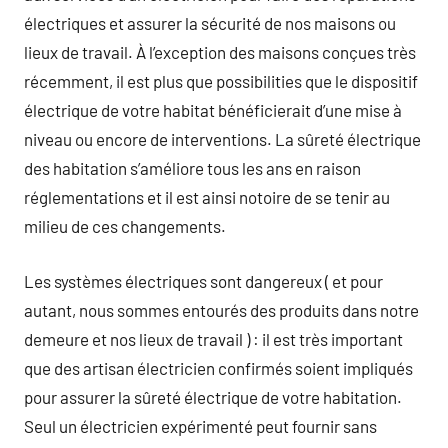
électriques et assurer la sécurité de nos maisons ou
lieux de travail. À l’exception des maisons conçues très
récemment, il est plus que possibilities que le dispositif
électrique de votre habitat bénéficierait d’une mise à
niveau ou encore de interventions. La sûreté électrique
des habitation s’améliore tous les ans en raison
réglementations et il est ainsi notoire de se tenir au
milieu de ces changements.
Les systèmes électriques sont dangereux ( et pour
autant, nous sommes entourés des produits dans notre
demeure et nos lieux de travail ) : il est très important
que des artisan électricien confirmés soient impliqués
pour assurer la sûreté électrique de votre habitation.
Seul un électricien expérimenté peut fournir sans