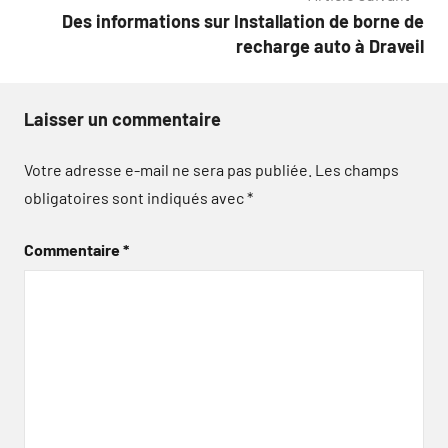
Des informations sur Installation de borne de
recharge auto à Draveil
Laisser un commentaire
Votre adresse e-mail ne sera pas publiée.
Les champs
obligatoires sont indiqués avec
*
Commentaire
*