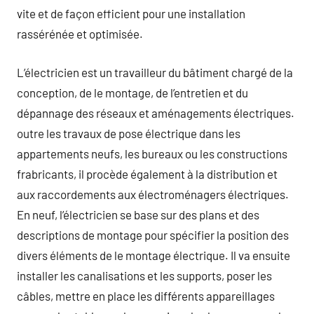
vite et de façon efficient pour une installation
rassérénée et optimisée.
L’électricien est un travailleur du bâtiment chargé de la
conception, de le montage, de l’entretien et du
dépannage des réseaux et aménagements électriques.
outre les travaux de pose électrique dans les
appartements neufs, les bureaux ou les constructions
frabricants, il procède également à la distribution et
aux raccordements aux électroménagers électriques.
En neuf, l’électricien se base sur des plans et des
descriptions de montage pour spécifier la position des
divers éléments de le montage électrique. Il va ensuite
installer les canalisations et les supports, poser les
câbles, mettre en place les différents appareillages