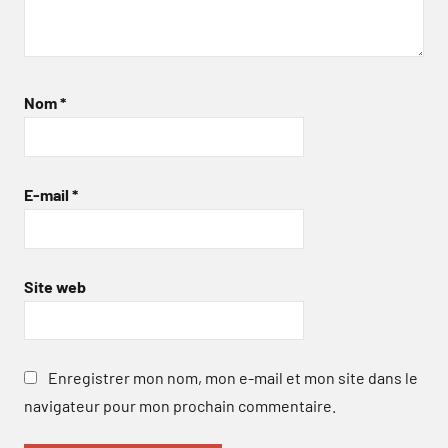
Nom
*
E-mail
*
Site web
Enregistrer mon nom, mon e-mail et mon site dans le
navigateur pour mon prochain commentaire.