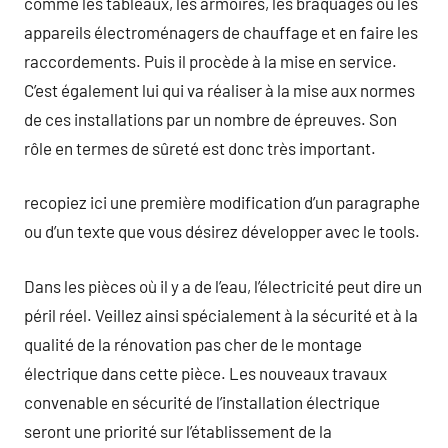
comme les tableaux, les armoires, les braquages ou les
appareils électroménagers de chauffage et en faire les
raccordements. Puis il procède à la mise en service.
C’est également lui qui va réaliser à la mise aux normes
de ces installations par un nombre de épreuves. Son
rôle en termes de sûreté est donc très important.
recopiez ici une première modification d’un paragraphe
ou d’un texte que vous désirez développer avec le tools.
Dans les pièces où il y a de l’eau, l’électricité peut dire un
péril réel. Veillez ainsi spécialement à la sécurité et à la
qualité de la rénovation pas cher de le montage
électrique dans cette pièce. Les nouveaux travaux
convenable en sécurité de l’installation électrique
seront une priorité sur l’établissement de la