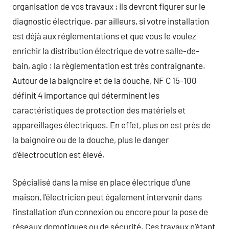
organisation de vos travaux ; ils devront figurer sur le
diagnostic électrique. par ailleurs, si votre installation
est déjà aux réglementations et que vous le voulez
enrichir la distribution électrique de votre salle-de-
bain, agio : la règlementation est très contraignante.
Autour de la baignoire et de la douche, NF C 15-100
définit 4 importance qui déterminent les
caractéristiques de protection des matériels et
appareillages électriques. En effet, plus on est près de
la baignoire ou de la douche, plus le danger
d’électrocution est élevé.
Spécialisé dans la mise en place électrique d’une
maison, l’électricien peut également intervenir dans
l’installation d’un connexion ou encore pour la pose de
réseaux domotiques ou de sécurité. Ces travaux n’étant