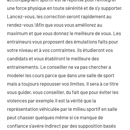
une force physique en toute sérénité et de s’y supporter.
Lancez-vous, les correction seront rapidement au
rendez-vous !Afin que vous vous améliorez au
maximum et que vous donnez le meilleure de vous. Les
entraineurs vous proposent des émulations faits pour
votre niveau et à vos contraintes. ils étudieront vos
candidats et vous établiront le meilleure des
entrainements. Le conseiller ne va pas chercher a
modeler les cours parce que dans une salle de sport
mais a toujours repousser vos limites. Il sera à ce titre
vous guider, vous conseiller, du fait que pour éviter les
violences par exemple.Il est la vérité que la
représentation véhiculée par le milieu sportif en salle
peut chasser quelques même si ce manque de
confiance s’avère indirect par des supposition basés