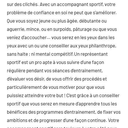
sur des clichés. Avec un accompagnant sportif, votre
problème de confiance en soi ne peut que s’améliorer.
Que vous soyez jeune ou plus âgée, débutante ou
aguerrie, mince, ou en surpoids, pâturage ou que vous
veniez d’accoucher… vous serez en les yeux dans les
yeux avec un ou une conseiller aux yeux philanthrope,
sans halte ; ni mental compétitif.Un représentant
sportif est un pro apte à vous suivre d’une façon
régulière pendant vos séances d’entrainement,
d’évaluer vos désir, de vous offrir des procédés et
particulièrement de vous motiver pour que vous
puissiez atteindre votre but ! C’est grâce à un conseiller
sportif que vous serez en mesure d’apprendre tous les
bénéfices des programmes d’entrainement, de fixer vos
ambitions et de progresser d’une façon continue. Votre