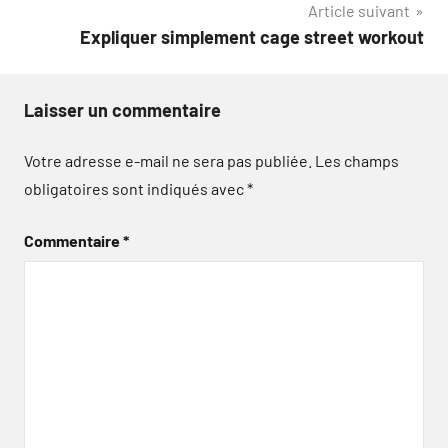
Article suivant
l’article
Expliquer simplement cage street workout
Laisser un commentaire
Votre adresse e-mail ne sera pas publiée.
Les champs
obligatoires sont indiqués avec
*
Commentaire
*