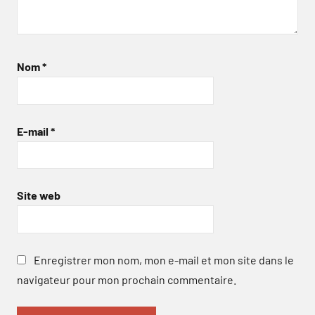
Nom
*
E-mail
*
Site web
Enregistrer mon nom, mon e-mail et mon site dans le
navigateur pour mon prochain commentaire.