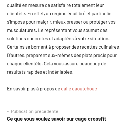
qualité en mesure de satisfaire totalement leur
clientèle. En effet, un régime équilibré et particulier
s’impose pour maigrir, mieux presser ou protéger vos
musculatures. Le représentant vous soumet des
solutions concrètes et adaptées à votre situation.
Certains se bornent à proposer des recettes culinaires.
D’autres, préparent eux-mêmes des plats précis pour
chaque clientèle. Cela vous assure beaucoup de
résultats rapides et indéniables.
En savoir plus à propos de
dalle caoutchouc
Navigation
Publication précédente
Ce que vous voulez savoir sur cage crossfit
de