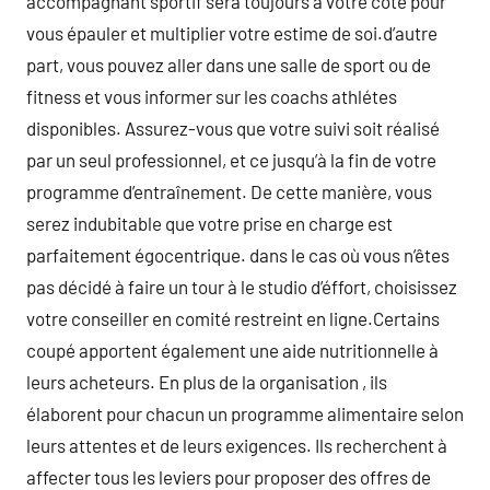
accompagnant sportif sera toujours à votre côté pour
vous épauler et multiplier votre estime de soi.d’autre
part, vous pouvez aller dans une salle de sport ou de
fitness et vous informer sur les coachs athlétes
disponibles. Assurez-vous que votre suivi soit réalisé
par un seul professionnel, et ce jusqu’à la fin de votre
programme d’entraînement. De cette manière, vous
serez indubitable que votre prise en charge est
parfaitement égocentrique. dans le cas où vous n’êtes
pas décidé à faire un tour à le studio d’éffort, choisissez
votre conseiller en comité restreint en ligne.Certains
coupé apportent également une aide nutritionnelle à
leurs acheteurs. En plus de la organisation , ils
élaborent pour chacun un programme alimentaire selon
leurs attentes et de leurs exigences. Ils recherchent à
affecter tous les leviers pour proposer des offres de