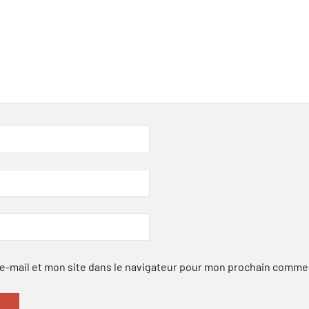
-mail et mon site dans le navigateur pour mon prochain comme