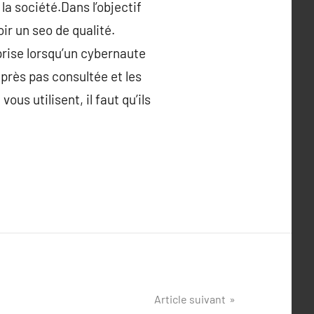
la société.Dans l’objectif
oir un seo de qualité.
eprise lorsqu’un cybernaute
 près pas consultée et les
ous utilisent, il faut qu’ils
Article suivant