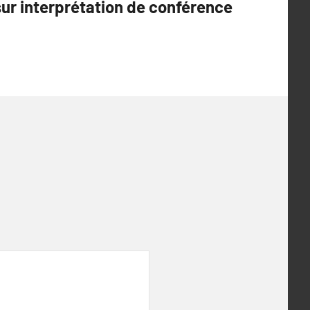
sur interprétation de conférence