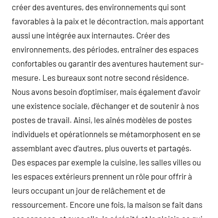
créer des aventures, des environnements qui sont
favorables à la paix et le décontraction, mais apportant
aussi une intégrée aux internautes. Créer des
environnements, des périodes, entraîner des espaces
confortables ou garantir des aventures hautement sur-
mesure. Les bureaux sont notre second résidence.
Nous avons besoin d’optimiser, mais également d’avoir
une existence sociale, d’échanger et de soutenir à nos
postes de travail. Ainsi, les aînés modèles de postes
individuels et opérationnels se métamorphosent en se
assemblant avec d’autres, plus ouverts et partagés.
Des espaces par exemple la cuisine, les salles villes ou
les espaces extérieurs prennent un rôle pour offrir à
leurs occupant un jour de relâchement et de
ressourcement. Encore une fois, la maison se fait dans