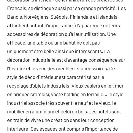
Français, se distingue aussi par sa grande praticité. Les
Danois, Norvégiens, Suédois, Finlandais et Islandais
attachent autant d’importance à l’apparence de leurs
accessoires de décoration qu’à leur utilisation. Une
efficace, une table ou une bahut ne doit pas
uniquement être belle ainsi que intéressants. La
décoration industrielle est d’avantage conséquence sur
l’histoire et le vécu des meubles et accessoires. Ce
style de déco d’intérieur est caractérisé par le
recyclage d’objets industriels. Vieux casiers en fer, mur
en briques cramoisi, vaste holding en ferraille… le style
industriel associe très souvent le neuf et le vieux, le
mobilier en aluminium et celui en bois.Les hôtels sont
en train de vivre une création dans leur conception
intérieure. Ces espaces ont compris l’importance de