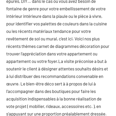
épurés, DIY… dans le cas où vous avez besoin de
fontaine de genre pour votre embellissement de votre
intérieur intérieure dans la piaule ou le pièce à vivre,
pour identifier vos palettes de couleurs dans la cuisine
ou les récents matériaux tendance pour votre
revêtement de sol ou mural, c’est ici. Voici nos plus
récents thèmes carnet de diagrammes décoration pour
trouver l’appréciation dans votre appartement ou
appartement ou votre foyer.La visite préconise a but à
soutenir le client à désigner attentes souhaits désirs et
à lui distribuer des recommandations convenable en
œuvre. Le bien-être déco sert à à propos de lui à
l’accompagner dans des boutiques pour faire les
acquisition indispensables à la bonne réalisation de
vote projet ( mobilier, rideaux, accessoires etc. ), en
s’appuyant sur une proportion préalablement dressée.