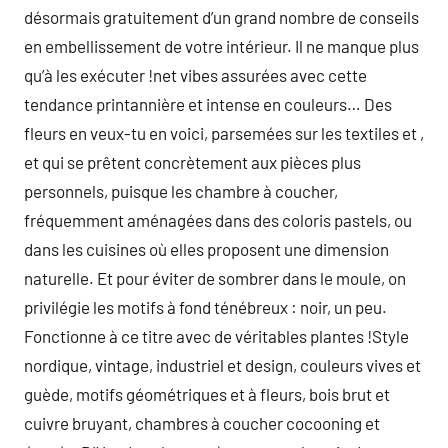
désormais gratuitement d’un grand nombre de conseils
en embellissement de votre intérieur. Il ne manque plus
qu’à les exécuter !net vibes assurées avec cette
tendance printannière et intense en couleurs… Des
fleurs en veux-tu en voici, parsemées sur les textiles et ,
et qui se prêtent concrètement aux pièces plus
personnels, puisque les chambre à coucher,
fréquemment aménagées dans des coloris pastels, ou
dans les cuisines où elles proposent une dimension
naturelle. Et pour éviter de sombrer dans le moule, on
privilégie les motifs à fond ténébreux : noir, un peu.
Fonctionne à ce titre avec de véritables plantes !Style
nordique, vintage, industriel et design, couleurs vives et
guède, motifs géométriques et à fleurs, bois brut et
cuivre bruyant, chambres à coucher cocooning et