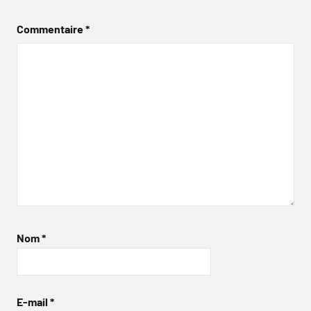
Commentaire
*
Nom
*
E-mail
*