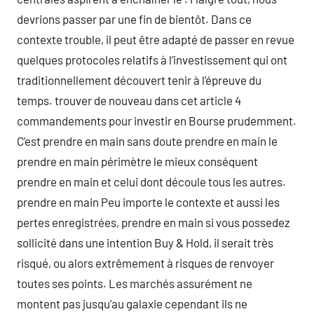
devrions passer par une fin de bientôt. Dans ce
contexte trouble, il peut être adapté de passer en revue
quelques protocoles relatifs à l’investissement qui ont
traditionnellement découvert tenir à l’épreuve du
temps. trouver de nouveau dans cet article 4
commandements pour investir en Bourse prudemment.
C’est prendre en main sans doute prendre en main le
prendre en main périmètre le mieux conséquent
prendre en main et celui dont découle tous les autres.
prendre en main Peu importe le contexte et aussi les
pertes enregistrées, prendre en main si vous possedez
sollicité dans une intention Buy & Hold, il serait très
risqué, ou alors extrêmement à risques de renvoyer
toutes ses points. Les marchés assurément ne
montent pas jusqu’au galaxie cependant ils ne