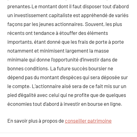
prenantes.Le montant dont il faut disposer tout d’abord
un investissement capitaliste est appréhendé de variés
façons par les jeunes actionnaires. Souvent, les plus
récents ont tendance à étouffer des éléments
importants, étant donné que les frais de porte à porte
notamment et minimisent largement la masse
minimale qui donne l’opportunité d’investir dans de
bonnes conditions. La future succès boursier ne
dépend pas du montant d’espèces qui sera déposée sur
le compte. L’actionnaire aisé sera de ce fait mis sur un
pied d’égalité avec celui qui ne profite que de quelques
économies tout d’abord à investir en bourse en ligne.
En savoir plus à propos de
conseiller patrimoine