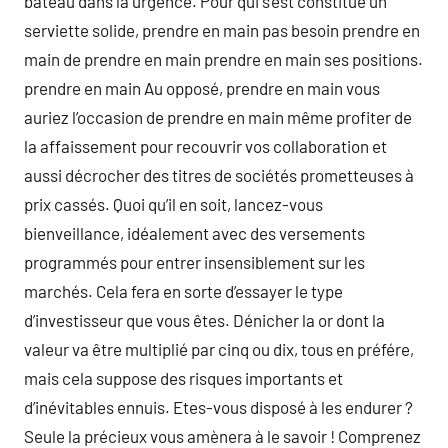
bateau dans la urgence. Pour qui s’est constitué un
serviette solide, prendre en main pas besoin prendre en
main de prendre en main prendre en main ses positions.
prendre en main Au opposé, prendre en main vous
auriez l’occasion de prendre en main même profiter de
la affaissement pour recouvrir vos collaboration et
aussi décrocher des titres de sociétés prometteuses à
prix cassés. Quoi qu’il en soit, lancez-vous
bienveillance, idéalement avec des versements
programmés pour entrer insensiblement sur les
marchés. Cela fera en sorte d’essayer le type
d’investisseur que vous êtes. Dénicher la or dont la
valeur va être multiplié par cinq ou dix, tous en préfére,
mais cela suppose des risques importants et
d’inévitables ennuis. Etes-vous disposé à les endurer ?
Seule la précieux vous amènera à le savoir ! Comprenez