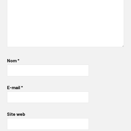
Nom
*
E-mail
*
Site web