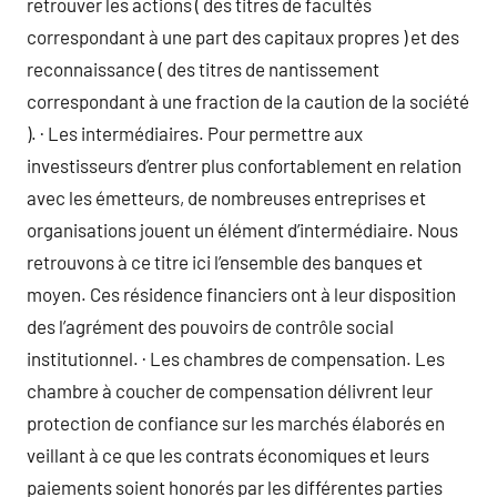
retrouver les actions ( des titres de facultés
correspondant à une part des capitaux propres ) et des
reconnaissance ( des titres de nantissement
correspondant à une fraction de la caution de la société
). · Les intermédiaires. Pour permettre aux
investisseurs d’entrer plus confortablement en relation
avec les émetteurs, de nombreuses entreprises et
organisations jouent un élément d’intermédiaire. Nous
retrouvons à ce titre ici l’ensemble des banques et
moyen. Ces résidence financiers ont à leur disposition
des l’agrément des pouvoirs de contrôle social
institutionnel. · Les chambres de compensation. Les
chambre à coucher de compensation délivrent leur
protection de confiance sur les marchés élaborés en
veillant à ce que les contrats économiques et leurs
paiements soient honorés par les différentes parties