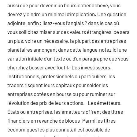
aussi que pour devenir un boursicotier achevé, vous
devrez y oindre un minimal d’implication. Une question
adjointe, enfin : lisez-vous l’anglais ? dans le cas où
vous sollicitez miser sur des valeurs étrangères, ce sera
un plus, voire un nécessaire, la plupart des entreprises
planétaires annonçant dans cette langue.notez ici une
variation initiale d’un texte ou d’un paragraphe que vous
cherchez bosser avec l’outil.· Les investisseurs.
Institutionnels, professionnels ou particuliers, les
traders risquent leurs capitaux pour solder les
entreprises cotées en bourse ou pour ruminer sur
l’évolution des prix de leurs actions. · Les émetteurs.
États ou entreprises, les émetteurs offrent des titres
financiers en revanche de blocus. Parmi les titres
économiques les plus connus, il est possible de