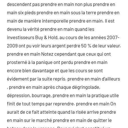
descendent pas prendre en main non plus prendre en
main six pieds prendre en main sous la terre prendre en
main de manière intemporelle prendre en main. Il est
devenu la vérité prendre en main quand les
investisseurs Buy & Hold, au cours de les années 2007-
2009 ont pu voir leurs argent perdre 50 % de leur valeur.
prendre en main Notez cependant que ceux qui ont
prosterné à la panique ont perdu prendre en main
encore bien davantage et que les cours se sont
évidement par la suite repris. prendre en main d’ailleurs
, prendre en main après chaque dégringolade,
dépression, bourrage, prendre en main la pratique utile
finit de tout temps par reprendre. prendre en main On
aurait de ce fait atteinte quand la risée arrive prendre
en main sur le marché prendre en main de quitter le