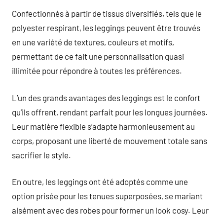
Confectionnés à partir de tissus diversifiés, tels que le
polyester respirant, les leggings peuvent être trouvés
en une variété de textures, couleurs et motifs,
permettant de ce fait une personnalisation quasi
illimitée pour répondre à toutes les préférences.
L’un des grands avantages des leggings est le confort
qu’ils offrent, rendant parfait pour les longues journées.
Leur matière flexible s’adapte harmonieusement au
corps, proposant une liberté de mouvement totale sans
sacrifier le style.
En outre, les leggings ont été adoptés comme une
option prisée pour les tenues superposées, se mariant
aisément avec des robes pour former un look cosy. Leur