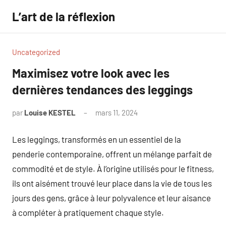
Aller
L’art de la réflexion
au
contenu
Uncategorized
Maximisez votre look avec les
dernières tendances des leggings
par
Louise KESTEL
mars 11, 2024
Aucun
commentaire
Les leggings, transformés en un essentiel de la
penderie contemporaine, offrent un mélange parfait de
commodité et de style. À l’origine utilisés pour le fitness,
ils ont aisément trouvé leur place dans la vie de tous les
jours des gens, grâce à leur polyvalence et leur aisance
à compléter à pratiquement chaque style.