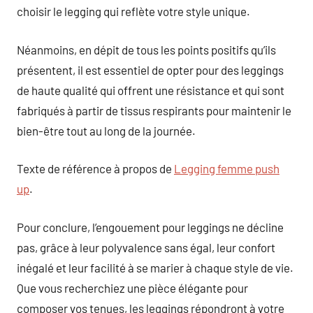
choisir le legging qui reflète votre style unique.
Néanmoins, en dépit de tous les points positifs qu’ils
présentent, il est essentiel de opter pour des leggings
de haute qualité qui offrent une résistance et qui sont
fabriqués à partir de tissus respirants pour maintenir le
bien-être tout au long de la journée.
Texte de référence à propos de
Legging femme push
up
.
Pour conclure, l’engouement pour leggings ne décline
pas, grâce à leur polyvalence sans égal, leur confort
inégalé et leur facilité à se marier à chaque style de vie.
Que vous recherchiez une pièce élégante pour
composer vos tenues, les leggings répondront à votre