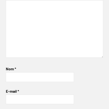
Nom
*
E-mail
*