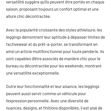
versatilité suggère qu’ils peuvent être portés en chaque
saison, proposant toujours un confort optimal et une
allure chic décontractée.
Avec la popularité croissante des styles athleisure, les
leggings démontrent leur aptitude à dépasser limites de
l’activewear et du prêt-à-porter, se transformant en
ainsi un article multifonctionnel pour toute penderie. Ils
sont capables d’être associés de manière chic pour le
bureau ou décontractée pour les weekends, montrant
une versatilité exceptionnelle.
Outre leur fonctionnalité et leur aisance, les leggings
peuvent aussi servir comme un véhicule pour
l’expression personnelle. Avec une diversité de
nuances, designs, et finitions disponibles, il est aisé de