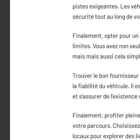
pistes exigeantes. Les véh
sécurité tout au long de vo
Finalement, opter pour un
limites. Vous avez non seu
mais mais aussi cela simpl
Trouver le bon fournisseur
la fiabilité du véhicule. I
et s’assurer de l’existence
Finalement, profiter plein
votre parcours. Choisissez
locaux pour explorer des l