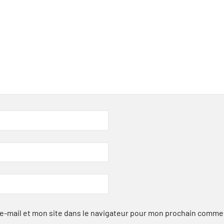
-mail et mon site dans le navigateur pour mon prochain comme