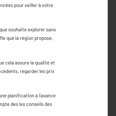
ncées pour veiller à votre
que souhaite explorer sans
fle que la région propose,
e cela assure la qualité et
écédents, regarder les prix
ne planification à l’avance
mpte des les conseils des