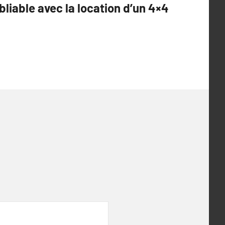
bliable avec la location d’un 4×4