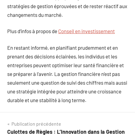
stratégies de gestion éprouvées et de rester réactif aux
changements du marché.
Plus d’infos à propos de
Conseil en investissement
En restant informé, en planifiant prudemment et en
prenant des décisions éclairées, les individus et les
entreprises peuvent optimiser leur santé financière et
se préparer à l’avenir. La gestion financière n’est pas
seulement une question de suivi des chiffres mais aussi
une stratégie intégrée pour atteindre une croissance
durable et une stabilité à long terme.
Navigation
Publication précédente
Culottes de Règles : L’Innovation dans la Gestion