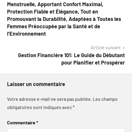
de
Menstruelle, Apportant Confort Maximal,
l’article
Protection Fiable et Élégance, Tout en
Promouvant la Durabilité, Adaptées à Toutes les
Femmes Préoccupée par la Santé et de
l’Environnement
Article suivant
Gestion Financière 101: Le Guide du Débutant
pour Planifier et Prospérer
Laisser un commentaire
Votre adresse e-mail ne sera pas publiée.
Les champs
obligatoires sont indiqués avec
*
Commentaire
*