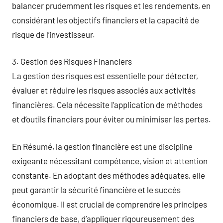
balancer prudemment les risques et les rendements, en
considérant les objectifs financiers et la capacité de
risque de l’investisseur.
3. Gestion des Risques Financiers
La gestion des risques est essentielle pour détecter,
évaluer et réduire les risques associés aux activités
financières. Cela nécessite l’application de méthodes
et d’outils financiers pour éviter ou minimiser les pertes.
En Résumé, la gestion financière est une discipline
exigeante nécessitant compétence, vision et attention
constante. En adoptant des méthodes adéquates, elle
peut garantir la sécurité financière et le succès
économique. Il est crucial de comprendre les principes
financiers de base, d’appliquer rigoureusement des