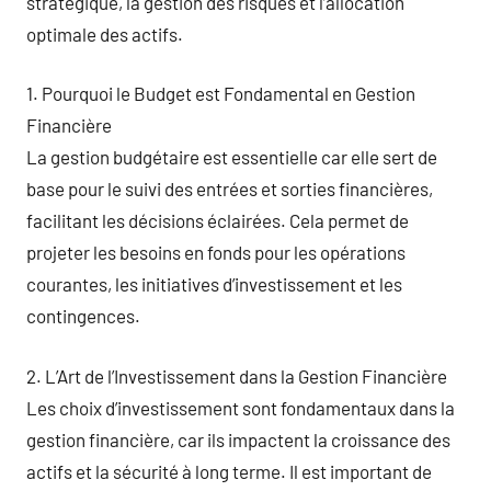
stratégique, la gestion des risques et l’allocation
optimale des actifs.
1. Pourquoi le Budget est Fondamental en Gestion
Financière
La gestion budgétaire est essentielle car elle sert de
base pour le suivi des entrées et sorties financières,
facilitant les décisions éclairées. Cela permet de
projeter les besoins en fonds pour les opérations
courantes, les initiatives d’investissement et les
contingences.
2. L’Art de l’Investissement dans la Gestion Financière
Les choix d’investissement sont fondamentaux dans la
gestion financière, car ils impactent la croissance des
actifs et la sécurité à long terme. Il est important de