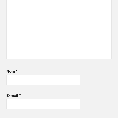
Nom
*
E-mail
*