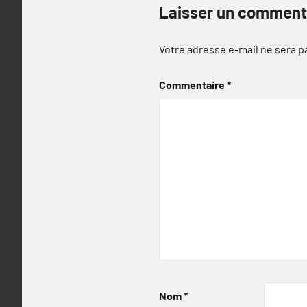
Laisser un comment
Votre adresse e-mail ne sera p
Commentaire
*
Nom
*