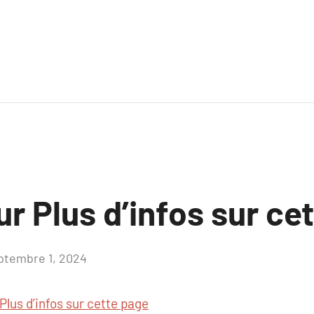
ur Plus d’infos sur ce
ptembre 1, 2024
Aucun
commentaire
Plus d’infos sur cette page