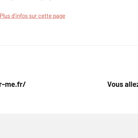
Plus d’infos sur cette page
r-me.fr/
Vous alle