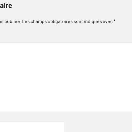
aire
as publiée.
Les champs obligatoires sont indiqués avec
*