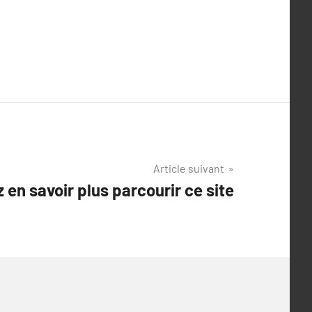
Article suivant
z en savoir plus parcourir ce site