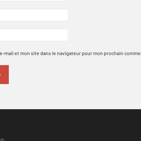
-mail et mon site dans le navigateur pour mon prochain comme
ee.