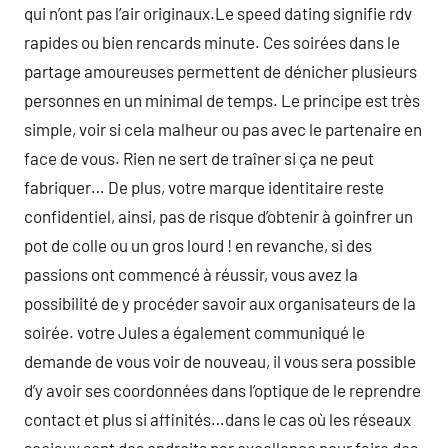
qui n’ont pas l’air originaux.Le speed dating signifie rdv
rapides ou bien rencards minute. Ces soirées dans le
partage amoureuses permettent de dénicher plusieurs
personnes en un minimal de temps. Le principe est très
simple, voir si cela malheur ou pas avec le partenaire en
face de vous. Rien ne sert de traîner si ça ne peut
fabriquer… De plus, votre marque identitaire reste
confidentiel, ainsi, pas de risque d’obtenir à goinfrer un
pot de colle ou un gros lourd ! en revanche, si des
passions ont commencé à réussir, vous avez la
possibilité de y procéder savoir aux organisateurs de la
soirée. votre Jules a également communiqué le
demande de vous voir de nouveau, il vous sera possible
d’y avoir ses coordonnées dans l’optique de le reprendre
contact et plus si affinités…dans le cas où les réseaux