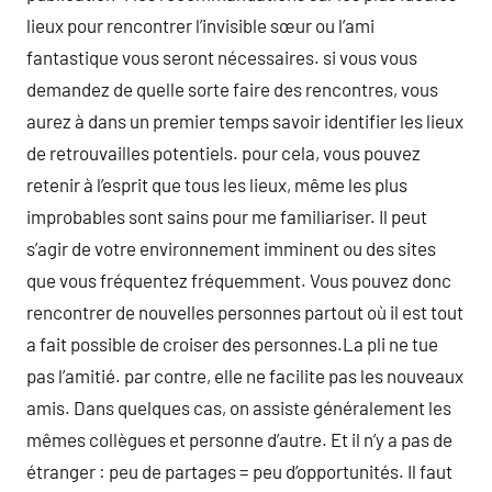
lieux pour rencontrer l’invisible sœur ou l’ami
fantastique vous seront nécessaires. si vous vous
demandez de quelle sorte faire des rencontres, vous
aurez à dans un premier temps savoir identifier les lieux
de retrouvailles potentiels. pour cela, vous pouvez
retenir à l’esprit que tous les lieux, même les plus
improbables sont sains pour me familiariser. Il peut
s’agir de votre environnement imminent ou des sites
que vous fréquentez fréquemment. Vous pouvez donc
rencontrer de nouvelles personnes partout où il est tout
a fait possible de croiser des personnes.La pli ne tue
pas l’amitié. par contre, elle ne facilite pas les nouveaux
amis. Dans quelques cas, on assiste généralement les
mêmes collègues et personne d’autre. Et il n’y a pas de
étranger : peu de partages = peu d’opportunités. Il faut