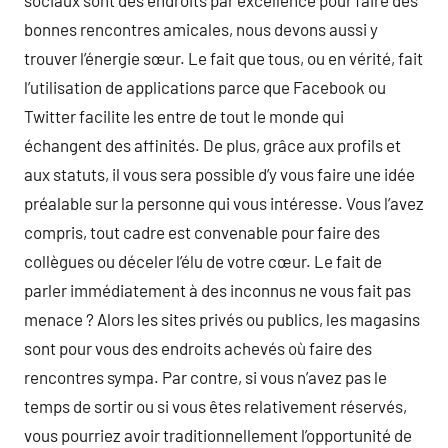
sociaux sont des endroits par excellence pour faire des
bonnes rencontres amicales, nous devons aussi y
trouver l’énergie sœur. Le fait que tous, ou en vérité, fait
l’utilisation de applications parce que Facebook ou
Twitter facilite les entre de tout le monde qui
échangent des affinités. De plus, grâce aux profils et
aux statuts, il vous sera possible d’y vous faire une idée
préalable sur la personne qui vous intéresse. Vous l’avez
compris, tout cadre est convenable pour faire des
collègues ou déceler l’élu de votre cœur. Le fait de
parler immédiatement à des inconnus ne vous fait pas
menace ? Alors les sites privés ou publics, les magasins
sont pour vous des endroits achevés où faire des
rencontres sympa. Par contre, si vous n’avez pas le
temps de sortir ou si vous êtes relativement réservés,
vous pourriez avoir traditionnellement l’opportunité de