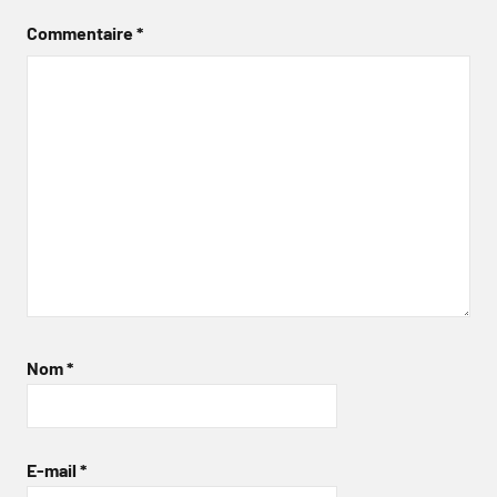
Commentaire
*
Nom
*
E-mail
*