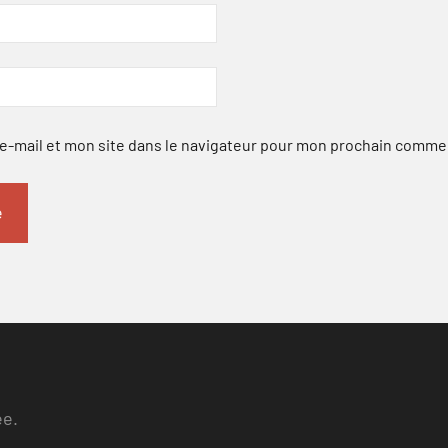
-mail et mon site dans le navigateur pour mon prochain comme
ee.