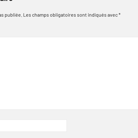
as publiée.
Les champs obligatoires sont indiqués avec
*