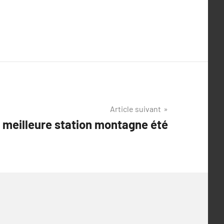
Article suivant
r meilleure station montagne été