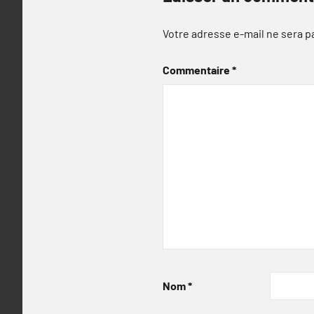
Votre adresse e-mail ne sera p
Commentaire
*
Nom
*