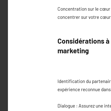
Concentration sur le cœur 
concentrer sur votre cœur 
Considérations à
marketing
Identification du partenair
expérience reconnue dans
Dialogue : Assurez une int