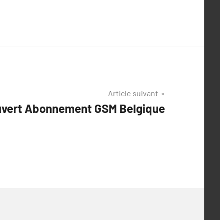
Article suivant
ouvert Abonnement GSM Belgique