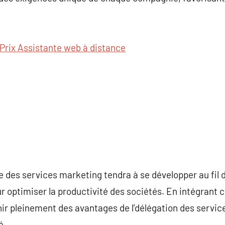
Prix Assistante web à distance
 des services marketing tendra à se développer au fil
r optimiser la productivité des sociétés. En intégrant c
ir pleinement des avantages de l’délégation des servic
é.