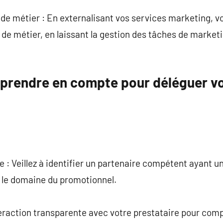
de métier : En externalisant vos services marketing, 
de métier, en laissant la gestion des tâches de marketi
 prendre en compte pour déléguer v
e : Veillez à identifier un partenaire compétent ayant u
 le domaine du promotionnel.
eraction transparente avec votre prestataire pour compr