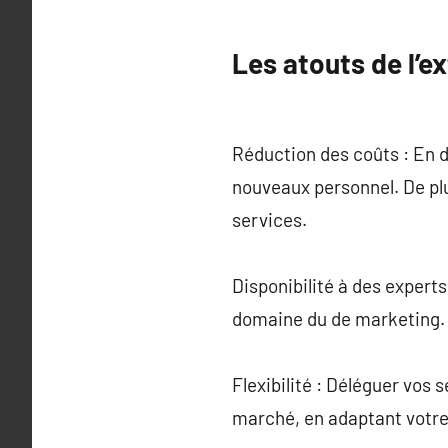
Les atouts de l’e
Réduction des coûts : En d
nouveaux personnel. De plu
services.
Disponibilité à des experts
domaine du de marketing.
Flexibilité : Déléguer vo
marché, en adaptant votre