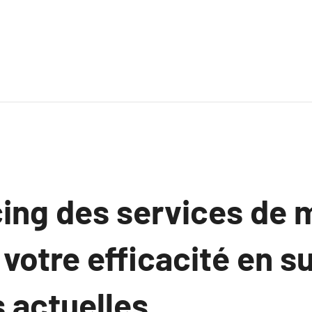
ing des services de 
votre efficacité en su
 actuelles