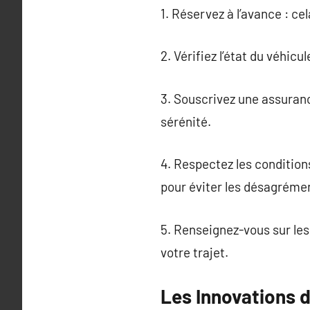
1. Réservez à l’avance : ce
2. Vérifiez l’état du véhi
3. Souscrivez une assuranc
sérénité.
4. Respectez les condition
pour éviter les désagréme
5. Renseignez-vous sur les
votre trajet.
Les Innovations d