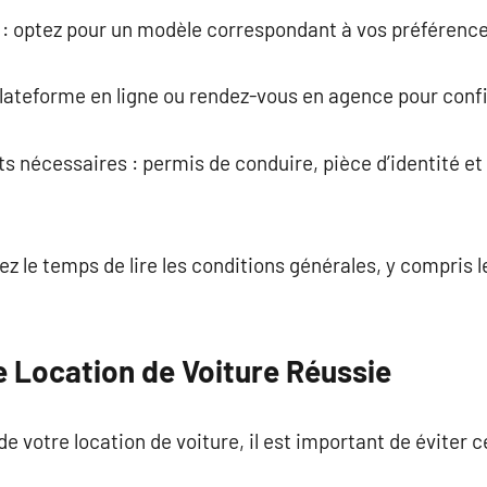
e : optez pour un modèle correspondant à vos préférence
 plateforme en ligne ou rendez-vous en agence pour conf
s nécessaires : permis de conduire, pièce d’identité et
enez le temps de lire les conditions générales, y compris 
e Location de Voiture Réussie
 de votre location de voiture, il est important de éviter 