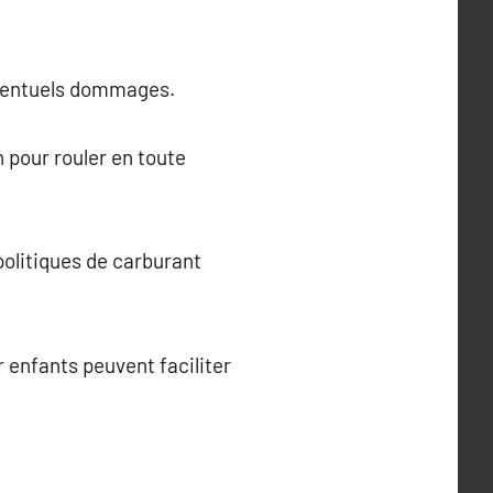
 éventuels dommages.
 pour rouler en toute
politiques de carburant
 enfants peuvent faciliter