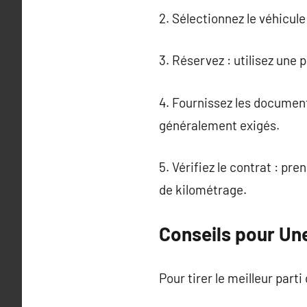
2. Sélectionnez le véhicul
3. Réservez : utilisez une
4. Fournissez les document
généralement exigés.
5. Vérifiez le contrat : pr
de kilométrage.
Conseils pour Un
Pour tirer le meilleur parti