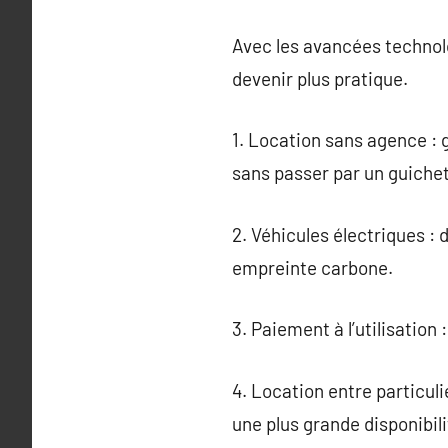
Avec les avancées technolo
devenir plus pratique.
1. Location sans agence : 
sans passer par un guichet
2. Véhicules électriques :
empreinte carbone.
3. Paiement à l’utilisatio
4. Location entre particuli
une plus grande disponibili