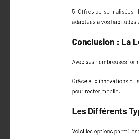
5. Offres personnalisées : 
adaptées à vos habitudes 
Conclusion : La L
Avec ses nombreuses formul
Grâce aux innovations du s
pour rester mobile.
Les Différents Ty
Voici les options parmi lesq