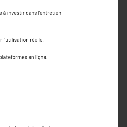
 à investir dans l’entretien
’utilisation réelle.
 plateformes en ligne.