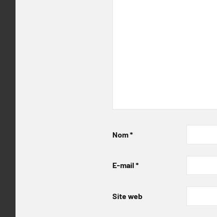
Nom
*
E-mail
*
Site web