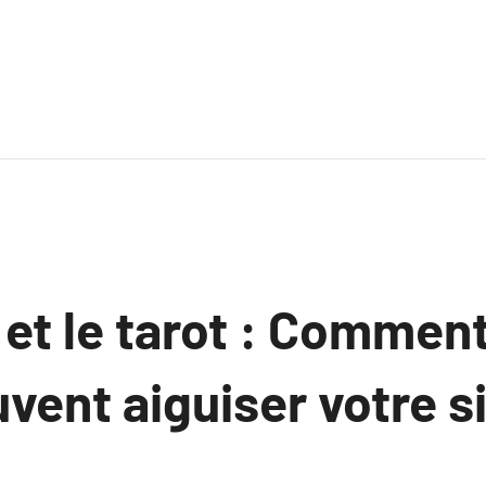
n et le tarot : Comment
vent aiguiser votre 