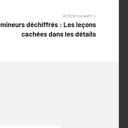
Article suivant
mineurs déchiffrés : Les leçons
cachées dans les détails