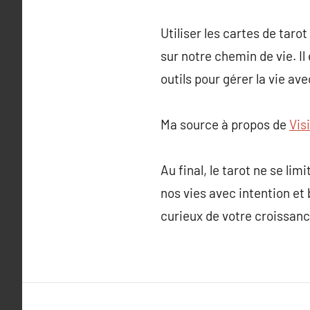
Utiliser les cartes de tar
sur notre chemin de vie. Il
outils pour gérer la vie av
Ma source à propos de
Visi
Au final, le tarot ne se lim
nos vies avec intention et
curieux de votre croissanc