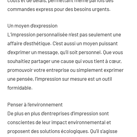
commandes express pour des besoins urgents.
Un moyen d’expression
L’impression personnalisée n’est pas seulement une
affaire d’esthétique. C’est aussi un moyen puissant
d’exprimer un message, qu’il soit personnel. Que vous
souhaitiez partager une cause qui vous tient à cœur,
promouvoir votre entreprise ou simplement exprimer
une pensée, l’impression sur mesure est un outil
formidable.
Penser à l’environnement
De plus en plus d’entreprises d’impression sont
conscientes de leur impact environnemental et
proposent des solutions écologiques. Qu’il s’agisse