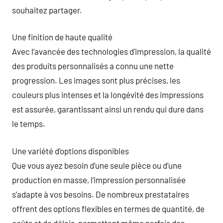
souhaitez partager.
Une finition de haute qualité
Avec l’avancée des technologies d’impression, la qualité
des produits personnalisés a connu une nette
progression. Les images sont plus précises, les
couleurs plus intenses et la longévité des impressions
est assurée, garantissant ainsi un rendu qui dure dans
le temps.
Une variété d’options disponibles
Que vous ayez besoin d’une seule pièce ou d’une
production en masse, l’impression personnalisée
s’adapte à vos besoins. De nombreux prestataires
offrent des options flexibles en termes de quantité, de
coûts et de délais, permettant même parfois des