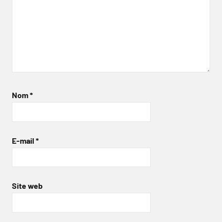
Nom
*
E-mail
*
Site web