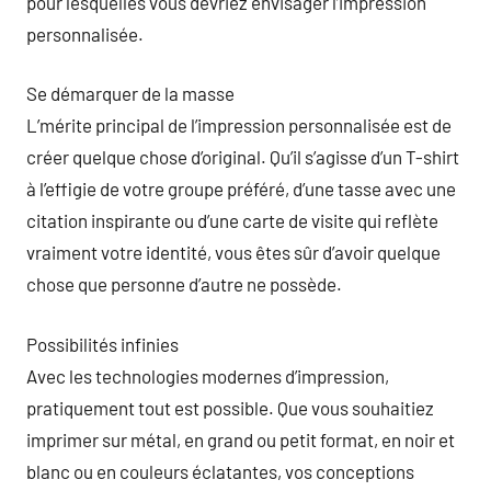
pour lesquelles vous devriez envisager l’impression
personnalisée.
Se démarquer de la masse
L’mérite principal de l’impression personnalisée est de
créer quelque chose d’original. Qu’il s’agisse d’un T-shirt
à l’effigie de votre groupe préféré, d’une tasse avec une
citation inspirante ou d’une carte de visite qui reflète
vraiment votre identité, vous êtes sûr d’avoir quelque
chose que personne d’autre ne possède.
Possibilités infinies
Avec les technologies modernes d’impression,
pratiquement tout est possible. Que vous souhaitiez
imprimer sur métal, en grand ou petit format, en noir et
blanc ou en couleurs éclatantes, vos conceptions