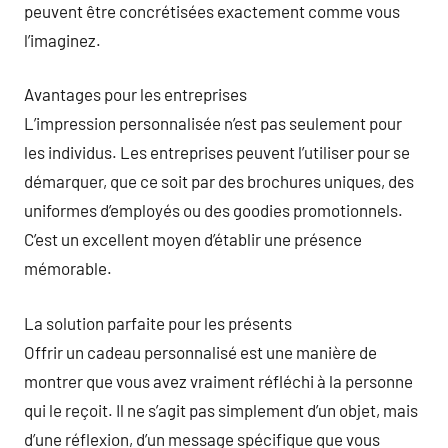
peuvent être concrétisées exactement comme vous
l’imaginez.
Avantages pour les entreprises
L’impression personnalisée n’est pas seulement pour
les individus. Les entreprises peuvent l’utiliser pour se
démarquer, que ce soit par des brochures uniques, des
uniformes d’employés ou des goodies promotionnels.
C’est un excellent moyen d’établir une présence
mémorable.
La solution parfaite pour les présents
Offrir un cadeau personnalisé est une manière de
montrer que vous avez vraiment réfléchi à la personne
qui le reçoit. Il ne s’agit pas simplement d’un objet, mais
d’une réflexion, d’un message spécifique que vous