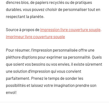
d’encres bios, de papiers recyclés ou de pratiques
durables, vous pouvez choisir de personnaliser tout en
respectant la planète.
Source à propos de
impression livre couverture souple,
imprimeur livre couverture souple
Pour résumer, l’impression personnalisée offre une
pléthore d’options pour exprimer sa personnalité. Quels
que soient vos besoins ou vos envies, il existe sûrement
une solution d’impression qui vous convient
parfaitement. Prenez le temps de sonder les
possibilités et laissez votre imagination prendre son
envol!