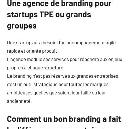
Une agence de branding pour
startups TPE ou grands
groupes
Une startup aura besoin d’un accompagnement agile
rapide et orienté produit.
L’agence module ses services pour répondre aux enjeux
propres à chaque structure.
Le branding n’est pas réservé aux grandes entreprises
c’est un outil stratégique pour toutes les marques
ambitieuses quelles que soient leur taille ou leur
ancienneté.
Comment un bon branding a fait