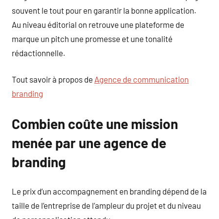
souvent le tout pour en garantir la bonne application.
Au niveau éditorial on retrouve une plateforme de
marque un pitch une promesse et une tonalité
rédactionnelle.
Tout savoir à propos de
Agence de communication
branding
Combien coûte une mission
menée par une agence de
branding
Le prix d’un accompagnement en branding dépend de la
taille de l’entreprise de l’ampleur du projet et du niveau