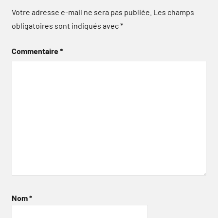
Votre adresse e-mail ne sera pas publiée.
Les champs
obligatoires sont indiqués avec
*
Commentaire
*
Nom
*