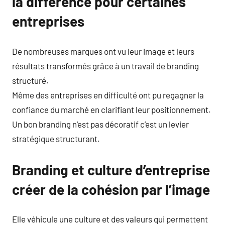
la différence pour certaines
entreprises
De nombreuses marques ont vu leur image et leurs
résultats transformés grâce à un travail de branding
structuré.
Même des entreprises en difficulté ont pu regagner la
confiance du marché en clarifiant leur positionnement.
Un bon branding n’est pas décoratif c’est un levier
stratégique structurant.
Branding et culture d’entreprise
créer de la cohésion par l’image
Elle véhicule une culture et des valeurs qui permettent