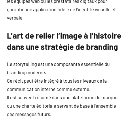
les équipes web ou les prestataires digitaux pour
garantir une application fidèle de l’identité visuelle et
verbale.
L’art de relier l’image à l’histoire
dans une stratégie de branding
Le storytelling est une composante essentielle du
branding moderne.
Ce récit peut être intégré à tous les niveaux de la
communication interne comme externe.
Il est souvent résumé dans une plateforme de marque
ou une charte éditoriale servant de base à l’ensemble
des messages futurs.