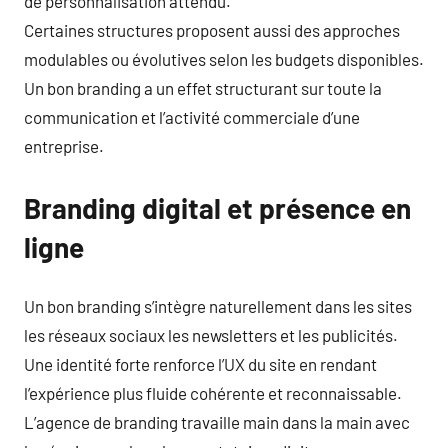
de personnalisation attendu.
Certaines structures proposent aussi des approches
modulables ou évolutives selon les budgets disponibles.
Un bon branding a un effet structurant sur toute la
communication et l’activité commerciale d’une
entreprise.
Branding digital et présence en
ligne
Un bon branding s’intègre naturellement dans les sites
les réseaux sociaux les newsletters et les publicités.
Une identité forte renforce l’UX du site en rendant
l’expérience plus fluide cohérente et reconnaissable.
L’agence de branding travaille main dans la main avec