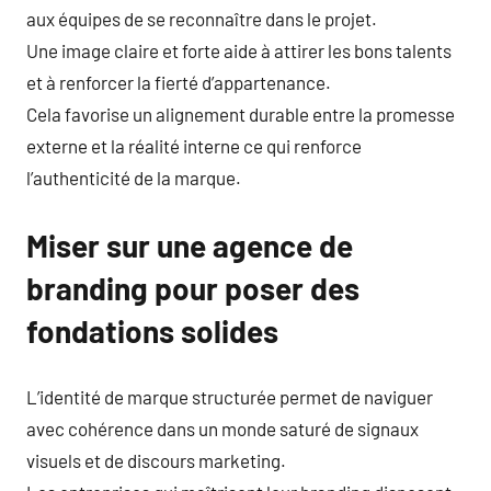
aux équipes de se reconnaître dans le projet.
Une image claire et forte aide à attirer les bons talents
et à renforcer la fierté d’appartenance.
Cela favorise un alignement durable entre la promesse
externe et la réalité interne ce qui renforce
l’authenticité de la marque.
Miser sur une agence de
branding pour poser des
fondations solides
L’identité de marque structurée permet de naviguer
avec cohérence dans un monde saturé de signaux
visuels et de discours marketing.