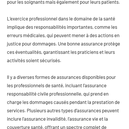
pour les soignants mais également pour leurs patients.
L’exercice professionnel dans le domaine de la santé
implique des responsabilités importantes, comme les
erreurs médicales, qui peuvent mener à des actions en
justice pour dommages. Une bonne assurance protège
ces éventualités, garantissant les praticiens et leurs
activités soient sécurisés.
Il y a diverses formes de assurances disponibles pour
les professionnels de santé, incluant l’assurance
responsabilité civile professionnelle, qui prend en
charge les dommages causés pendant la prestation de
services. Plusieurs autres types d’assurances peuvent
inclure l’assurance invalidité, l’assurance vie et la
couverture santé, offrant un spectre complet de