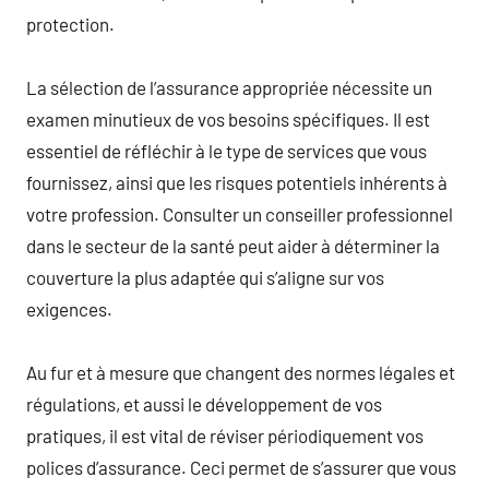
protection.
La sélection de l’assurance appropriée nécessite un
examen minutieux de vos besoins spécifiques. Il est
essentiel de réfléchir à le type de services que vous
fournissez, ainsi que les risques potentiels inhérents à
votre profession. Consulter un conseiller professionnel
dans le secteur de la santé peut aider à déterminer la
couverture la plus adaptée qui s’aligne sur vos
exigences.
Au fur et à mesure que changent des normes légales et
régulations, et aussi le développement de vos
pratiques, il est vital de réviser périodiquement vos
polices d’assurance. Ceci permet de s’assurer que vous