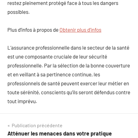
restez pleinement protégé face à tous les dangers
possibles.
Plus d’infos à propos de
Obtenir plus d’infos
L’assurance professionnelle dans le secteur de la santé
est une composante cruciale de leur sécurité
professionnelle. Par la sélection de la bonne couverture
et en veillant à sa pertinence continue, les
professionnels de santé peuvent exercer leur métier en
toute sérénité, conscients qu’ils seront défendus contre
tout imprévu.
Navigation
Publication précédente
Atténuer les menaces dans votre pratique