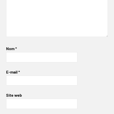
Nom
*
E-mail
*
Site web