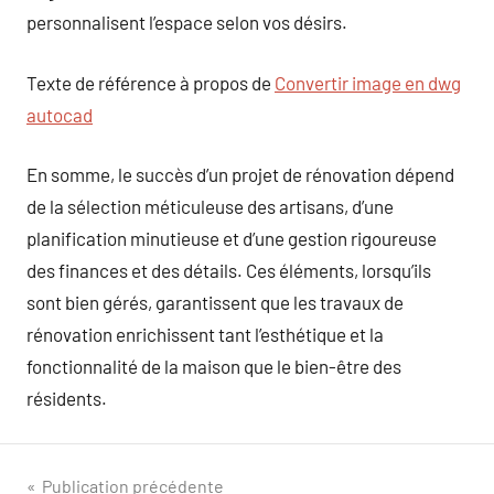
personnalisent l’espace selon vos désirs.
Texte de référence à propos de
Convertir image en dwg
autocad
En somme, le succès d’un projet de rénovation dépend
de la sélection méticuleuse des artisans, d’une
planification minutieuse et d’une gestion rigoureuse
des finances et des détails. Ces éléments, lorsqu’ils
sont bien gérés, garantissent que les travaux de
rénovation enrichissent tant l’esthétique et la
fonctionnalité de la maison que le bien-être des
résidents.
Navigation
Publication précédente