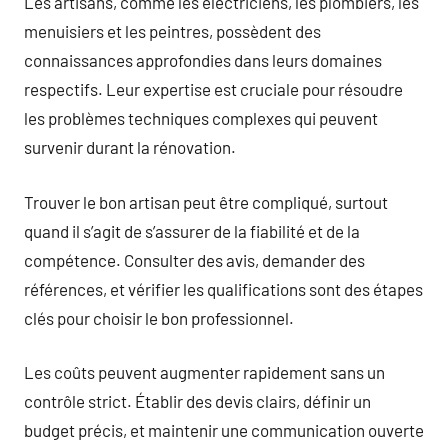
Les artisans, comme les électriciens, les plombiers, les
menuisiers et les peintres, possèdent des
connaissances approfondies dans leurs domaines
respectifs. Leur expertise est cruciale pour résoudre
les problèmes techniques complexes qui peuvent
survenir durant la rénovation.
Trouver le bon artisan peut être compliqué, surtout
quand il s’agit de s’assurer de la fiabilité et de la
compétence. Consulter des avis, demander des
références, et vérifier les qualifications sont des étapes
clés pour choisir le bon professionnel.
Les coûts peuvent augmenter rapidement sans un
contrôle strict. Établir des devis clairs, définir un
budget précis, et maintenir une communication ouverte