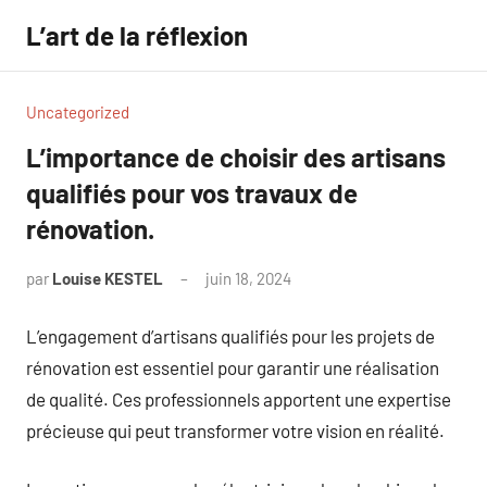
Aller
L’art de la réflexion
au
contenu
Uncategorized
L’importance de choisir des artisans
qualifiés pour vos travaux de
rénovation.
par
Louise KESTEL
juin 18, 2024
Aucun
commentaire
L’engagement d’artisans qualifiés pour les projets de
rénovation est essentiel pour garantir une réalisation
de qualité. Ces professionnels apportent une expertise
précieuse qui peut transformer votre vision en réalité.