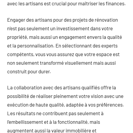
avec les artisans est crucial pour maîtriser les finances.
Engager des artisans pour des projets de rénovation
n’est pas seulement un investissement dans votre
propriété, mais aussi un engagement envers la qualité
et la personnalisation. En sélectionnant des experts
compétents, vous vous assurez que votre espace est
non seulement transformé visuellement mais aussi
construit pour durer.
La collaboration avec des artisans qualifiés offre la
possibilité de réaliser pleinement votre vision avec une
exécution de haute qualité, adaptée à vos préférences.
Les résultats ne contribuent pas seulement à
l’embellissement et à la fonctionnalité, mais
augmentent aussi la valeur immobilière et