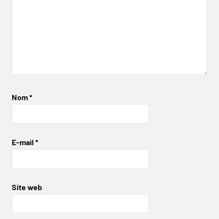
Nom
*
E-mail
*
Site web