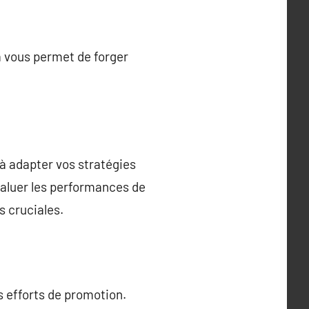
a vous permet de forger
 à adapter vos stratégies
évaluer les performances de
es cruciales.
s efforts de promotion.