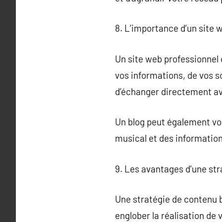
8. L’importance d’un site
Un site web professionnel 
vos informations, de vos s
d’échanger directement avec
Un blog peut également vou
musical et des information
9. Les avantages d’une str
Une stratégie de contenu b
englober la réalisation de