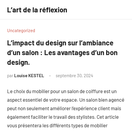
Aller
L’art de la réflexion
au
contenu
Uncategorized
L’impact du design sur l’ambiance
d’un salon : Les avantages d’un bon
design.
par
Louise KESTEL
septembre 30, 2024
Aucun
commentaire
Le choix du mobilier pour un salon de coiffure est un
aspect essentiel de votre espace. Un salon bien agencé
peut non seulement améliorer l’expérience client mais
également faciliter le travail des stylistes. Cet article
vous présentera les différents types de mobilier