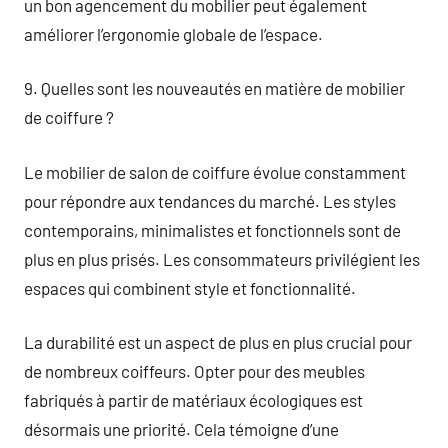
un bon agencement du mobilier peut également
améliorer l’ergonomie globale de l’espace.
9. Quelles sont les nouveautés en matière de mobilier
de coiffure ?
Le mobilier de salon de coiffure évolue constamment
pour répondre aux tendances du marché. Les styles
contemporains, minimalistes et fonctionnels sont de
plus en plus prisés. Les consommateurs privilégient les
espaces qui combinent style et fonctionnalité.
La durabilité est un aspect de plus en plus crucial pour
de nombreux coiffeurs. Opter pour des meubles
fabriqués à partir de matériaux écologiques est
désormais une priorité. Cela témoigne d’une