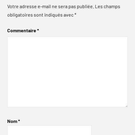
Votre adresse e-mail ne sera pas publiée.
Les champs
obligatoires sont indiqués avec
*
Commentaire
*
Nom
*