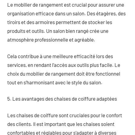
Le mobilier de rangement est crucial pour assurer une
organisation efficace dans un salon. Des étagères, des
tiroirs et des armoires permettent de stocker les
produits et outils. Un salon bien rangé crée une
atmosphère professionnelle et agréable.
Cela contribue à une meilleure efficacité lors des
services, en rendant l’accès aux outils plus facile. Le
choix du mobilier de rangement doit être fonctionnel
tout en s’harmonisant avec le style du salon.
5. Les avantages des chaises de coiffure adaptées
Les chaises de coiffure sont cruciales pour le confort
des clients. Il est important que les chaises soient
confortables et réglables pour s’adapter à diverses