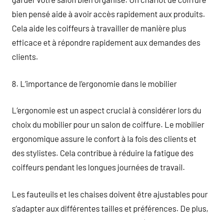
bien pensé aide à avoir accès rapidement aux produits.
Cela aide les coiffeurs à travailler de manière plus
efficace et à répondre rapidement aux demandes des
clients.
8. L’importance de l’ergonomie dans le mobilier
L’ergonomie est un aspect crucial à considérer lors du
choix du mobilier pour un salon de coiffure. Le mobilier
ergonomique assure le confort à la fois des clients et
des stylistes. Cela contribue à réduire la fatigue des
coiffeurs pendant les longues journées de travail.
Les fauteuils et les chaises doivent être ajustables pour
s’adapter aux différentes tailles et préférences. De plus,