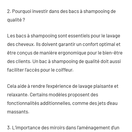
2. Pourquoi investir dans des bacs à shampooing de
qualité ?
Les bacs à shampooing sont essentiels pour le lavage
des cheveux. Ils doivent garantir un confort optimal et
être conçus de manière ergonomique pour le bien-être
des clients. Un bac à shampooing de qualité doit aussi
faciliter l’accès pour le coiffeur.
Cela aide à rendre l’expérience de lavage plaisante et
relaxante. Certains modèles proposent des
fonctionnalités additionnelles, comme des jets d’eau
massants.
3. L’importance des miroirs dans l’aménagement d’un