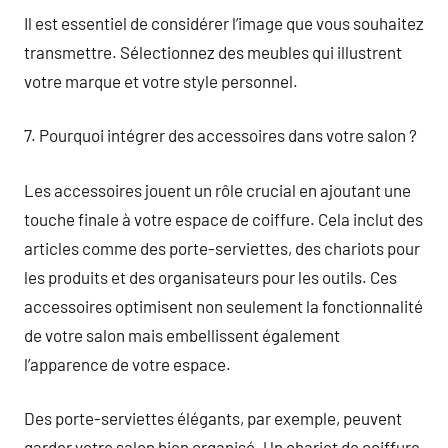
Il est essentiel de considérer l’image que vous souhaitez
transmettre. Sélectionnez des meubles qui illustrent
votre marque et votre style personnel.
7. Pourquoi intégrer des accessoires dans votre salon ?
Les accessoires jouent un rôle crucial en ajoutant une
touche finale à votre espace de coiffure. Cela inclut des
articles comme des porte-serviettes, des chariots pour
les produits et des organisateurs pour les outils. Ces
accessoires optimisent non seulement la fonctionnalité
de votre salon mais embellissent également
l’apparence de votre espace.
Des porte-serviettes élégants, par exemple, peuvent
garder votre salon bien organisé. Un chariot de coiffure