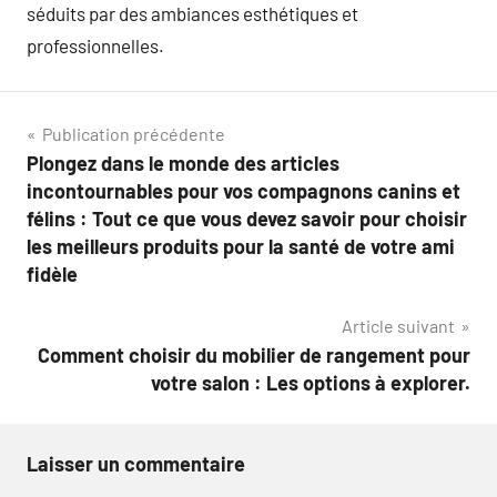
séduits par des ambiances esthétiques et
professionnelles.
Navigation
Publication précédente
Plongez dans le monde des articles
de
incontournables pour vos compagnons canins et
l’article
félins : Tout ce que vous devez savoir pour choisir
les meilleurs produits pour la santé de votre ami
fidèle
Article suivant
Comment choisir du mobilier de rangement pour
votre salon : Les options à explorer.
Laisser un commentaire