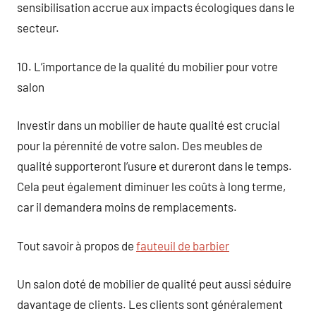
sensibilisation accrue aux impacts écologiques dans le
secteur.
10. L’importance de la qualité du mobilier pour votre
salon
Investir dans un mobilier de haute qualité est crucial
pour la pérennité de votre salon. Des meubles de
qualité supporteront l’usure et dureront dans le temps.
Cela peut également diminuer les coûts à long terme,
car il demandera moins de remplacements.
Tout savoir à propos de
fauteuil de barbier
Un salon doté de mobilier de qualité peut aussi séduire
davantage de clients. Les clients sont généralement