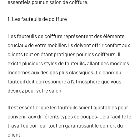
essentiels pour un salon de coiffure.
1. Les fauteuils de coiffure
Les fauteuils de coiffure représentent des éléments
cruciaux de votre mobilier. Ils doivent offrir confort aux
clients tout en étant pratiques pour les coiffeurs. Il
existe plusieurs styles de fauteuils, allant des modèles
modernes aux designs plus classiques. Le choix du
fauteuil doit correspondre à l’atmosphère que vous
désirez pour votre salon.
Il est essentiel que les fauteuils soient ajustables pour
convenir aux différents types de coupes. Cela facilite le
travail du coiffeur tout en garantissant le confort du
client.