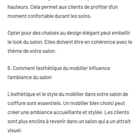
hauteurs. Cela permet aux clients de profiter d’un
moment confortable durant les soins.
Opter pour des chaises au design élégant peut embellir
le look du salon. Elles doivent être en cohérence avec le
thème de votre salon.
6. Comment l’esthétique du mobilier influence
l’ambiance du salon
L’esthétique et le style du mobilier dans votre salon de
coiffure sont essentiels. Un mobilier bien choisi peut
créer une ambiance accueillante et stylée. Les clients
sont plus enclins à revenir dans un salon qui a un attrait
visuel.