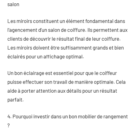
salon
Les miroirs constituent un élément fondamental dans
l’agencement d’un salon de coiffure. Ils permettent aux
clients de découvrir le résultat final de leur coiffure.
Les miroirs doivent être suffisamment grands et bien
éclairés pour un affichage optimal.
Un bon éclairage est essentiel pour que le coiffeur
puisse effectuer son travail de manière optimale. Cela
aide à porter attention aux détails pour un résultat
parfait.
4. Pourquoi investir dans un bon mobilier de rangement
?