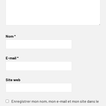
Nom
*
E-mail
*
Site web
Enregistrer mon nom, mon e-mail et mon site dans le