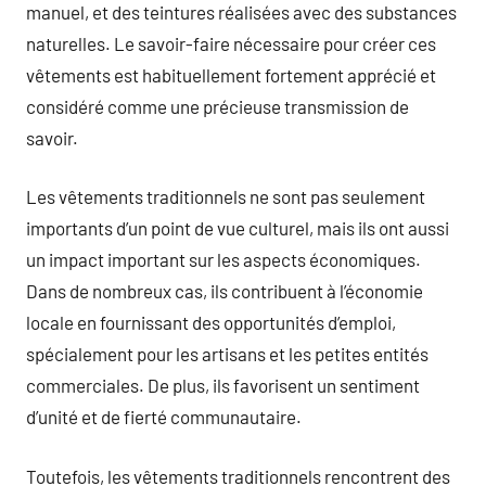
manuel, et des teintures réalisées avec des substances
naturelles. Le savoir-faire nécessaire pour créer ces
vêtements est habituellement fortement apprécié et
considéré comme une précieuse transmission de
savoir.
Les vêtements traditionnels ne sont pas seulement
importants d’un point de vue culturel, mais ils ont aussi
un impact important sur les aspects économiques.
Dans de nombreux cas, ils contribuent à l’économie
locale en fournissant des opportunités d’emploi,
spécialement pour les artisans et les petites entités
commerciales. De plus, ils favorisent un sentiment
d’unité et de fierté communautaire.
Toutefois, les vêtements traditionnels rencontrent des