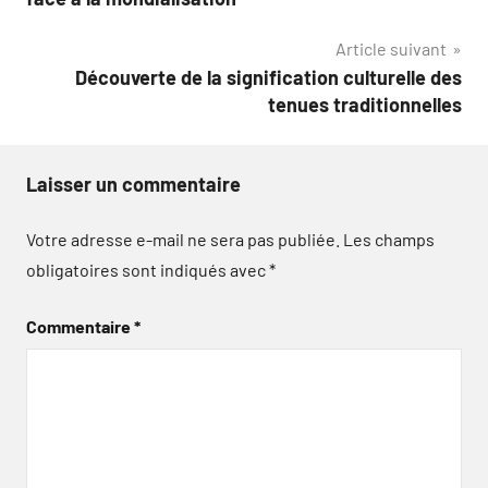
l’article
Article suivant
Découverte de la signification culturelle des
tenues traditionnelles
Laisser un commentaire
Votre adresse e-mail ne sera pas publiée.
Les champs
obligatoires sont indiqués avec
*
Commentaire
*