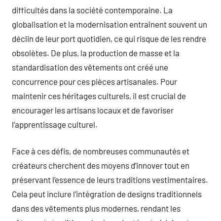
difficultés dans la société contemporaine. La
globalisation et la modernisation entraînent souvent un
déclin de leur port quotidien, ce qui risque de les rendre
obsolètes. De plus, la production de masse et la
standardisation des vêtements ont créé une
concurrence pour ces pièces artisanales. Pour
maintenir ces héritages culturels, il est crucial de
encourager les artisans locaux et de favoriser
l’apprentissage culturel.
Face à ces défis, de nombreuses communautés et
créateurs cherchent des moyens d’innover tout en
préservant l’essence de leurs traditions vestimentaires.
Cela peut inclure l’intégration de designs traditionnels
dans des vêtements plus modernes, rendant les