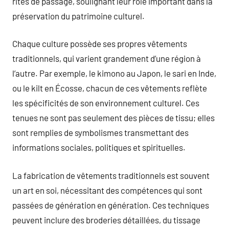
rites de passage, soulignant leur rôle important dans la
préservation du patrimoine culturel.
Chaque culture possède ses propres vêtements
traditionnels, qui varient grandement d’une région à
l’autre. Par exemple, le kimono au Japon, le sari en Inde,
ou le kilt en Écosse, chacun de ces vêtements reflète
les spécificités de son environnement culturel. Ces
tenues ne sont pas seulement des pièces de tissu; elles
sont remplies de symbolismes transmettant des
informations sociales, politiques et spirituelles.
La fabrication de vêtements traditionnels est souvent
un art en soi, nécessitant des compétences qui sont
passées de génération en génération. Ces techniques
peuvent inclure des broderies détaillées, du tissage