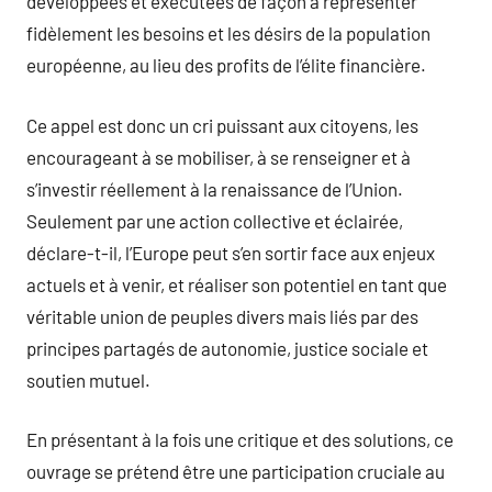
développées et exécutées de façon à représenter
fidèlement les besoins et les désirs de la population
européenne, au lieu des profits de l’élite financière.
Ce appel est donc un cri puissant aux citoyens, les
encourageant à se mobiliser, à se renseigner et à
s’investir réellement à la renaissance de l’Union.
Seulement par une action collective et éclairée,
déclare-t-il, l’Europe peut s’en sortir face aux enjeux
actuels et à venir, et réaliser son potentiel en tant que
véritable union de peuples divers mais liés par des
principes partagés de autonomie, justice sociale et
soutien mutuel.
En présentant à la fois une critique et des solutions, ce
ouvrage se prétend être une participation cruciale au