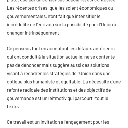
Les récentes crises, qu’elles soient économiques ou
gouvernementales, n’ont fait que intensifier le
incrédulité de l’écrivain sur la possibilité pour l’Union à
changer intrinsèquement.
Ce penseur, tout en acceptant les défauts antérieurs
qui ont conduit à la situation actuelle, ne se contente
pas de dénoncer mais suggère aussi des solutions
visant à recadrer les stratégies de l’Union dans une
optique plus humaniste et équitable. La nécessité d’une
refonte radicale des institutions et des objectifs de
gouvernance est un leitmotiv qui parcourt l’tout le
texte.
Ce travail est un invitation à l’engagement pour les