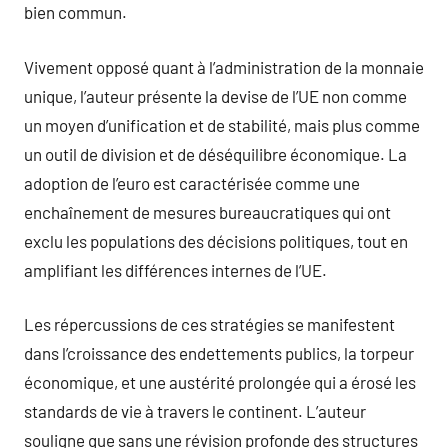
bien commun.
Vivement opposé quant à l’administration de la monnaie
unique, l’auteur présente la devise de l’UE non comme
un moyen d’unification et de stabilité, mais plus comme
un outil de division et de déséquilibre économique. La
adoption de l’euro est caractérisée comme une
enchaînement de mesures bureaucratiques qui ont
exclu les populations des décisions politiques, tout en
amplifiant les différences internes de l’UE.
Les répercussions de ces stratégies se manifestent
dans l’croissance des endettements publics, la torpeur
économique, et une austérité prolongée qui a érosé les
standards de vie à travers le continent. L’auteur
souligne que sans une révision profonde des structures