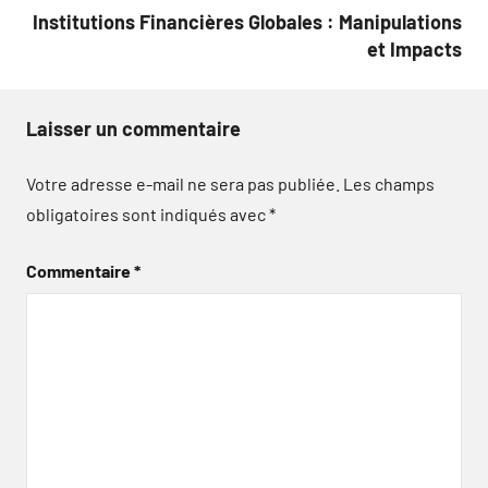
Institutions Financières Globales : Manipulations
et Impacts
Laisser un commentaire
Votre adresse e-mail ne sera pas publiée.
Les champs
obligatoires sont indiqués avec
*
Commentaire
*