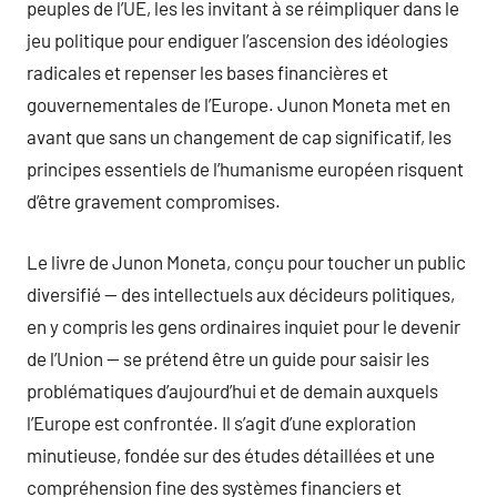
peuples de l’UE, les les invitant à se réimpliquer dans le
jeu politique pour endiguer l’ascension des idéologies
radicales et repenser les bases financières et
gouvernementales de l’Europe. Junon Moneta met en
avant que sans un changement de cap significatif, les
principes essentiels de l’humanisme européen risquent
d’être gravement compromises.
Le livre de Junon Moneta, conçu pour toucher un public
diversifié — des intellectuels aux décideurs politiques,
en y compris les gens ordinaires inquiet pour le devenir
de l’Union — se prétend être un guide pour saisir les
problématiques d’aujourd’hui et de demain auxquels
l’Europe est confrontée. Il s’agit d’une exploration
minutieuse, fondée sur des études détaillées et une
compréhension fine des systèmes financiers et