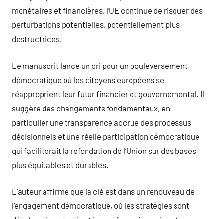
monétaires et financières, l’UE continue de risquer des
perturbations potentielles, potentiellement plus
destructrices.
Le manuscrit lance un cri pour un bouleversement
démocratique où les citoyens européens se
réapproprient leur futur financier et gouvernemental. Il
suggère des changements fondamentaux, en
particulier une transparence accrue des processus
décisionnels et une réelle participation démocratique
qui faciliterait la refondation de l’Union sur des bases
plus équitables et durables.
L’auteur affirme que la clé est dans un renouveau de
l’engagement démocratique, où les stratégies sont