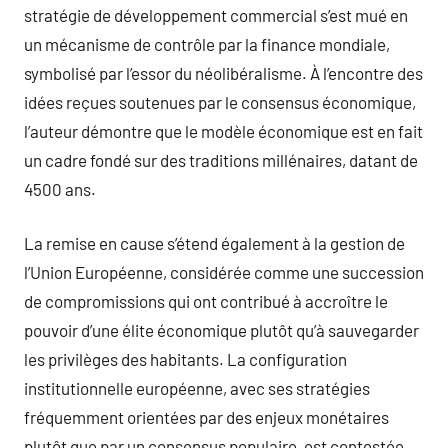
stratégie de développement commercial s’est mué en
un mécanisme de contrôle par la finance mondiale,
symbolisé par l’essor du néolibéralisme. À l’encontre des
idées reçues soutenues par le consensus économique,
l’auteur démontre que le modèle économique est en fait
un cadre fondé sur des traditions millénaires, datant de
4500 ans.
La remise en cause s’étend également à la gestion de
l’Union Européenne, considérée comme une succession
de compromissions qui ont contribué à accroître le
pouvoir d’une élite économique plutôt qu’à sauvegarder
les privilèges des habitants. La configuration
institutionnelle européenne, avec ses stratégies
fréquemment orientées par des enjeux monétaires
plutôt que par un consensus populaire, est contestée.