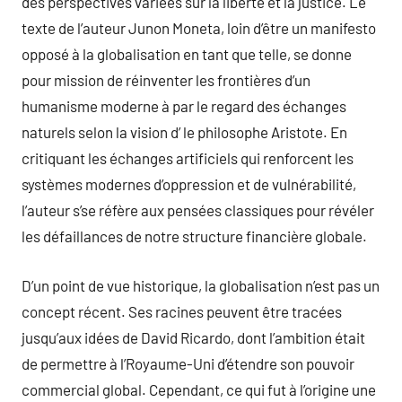
des perspectives variées sur la liberté et la justice. Le
texte de l’auteur Junon Moneta, loin d’être un manifesto
opposé à la globalisation en tant que telle, se donne
pour mission de réinventer les frontières d’un
humanisme moderne à par le regard des échanges
naturels selon la vision d’ le philosophe Aristote. En
critiquant les échanges artificiels qui renforcent les
systèmes modernes d’oppression et de vulnérabilité,
l’auteur s’se réfère aux pensées classiques pour révéler
les défaillances de notre structure financière globale.
D’un point de vue historique, la globalisation n’est pas un
concept récent. Ses racines peuvent être tracées
jusqu’aux idées de David Ricardo, dont l’ambition était
de permettre à l’Royaume-Uni d’étendre son pouvoir
commercial global. Cependant, ce qui fut à l’origine une