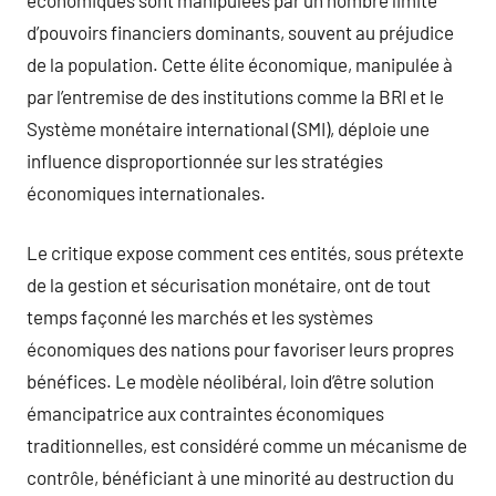
d’pouvoirs financiers dominants, souvent au préjudice
de la population. Cette élite économique, manipulée à
par l’entremise de des institutions comme la BRI et le
Système monétaire international (SMI), déploie une
influence disproportionnée sur les stratégies
économiques internationales.
Le critique expose comment ces entités, sous prétexte
de la gestion et sécurisation monétaire, ont de tout
temps façonné les marchés et les systèmes
économiques des nations pour favoriser leurs propres
bénéfices. Le modèle néolibéral, loin d’être solution
émancipatrice aux contraintes économiques
traditionnelles, est considéré comme un mécanisme de
contrôle, bénéficiant à une minorité au destruction du