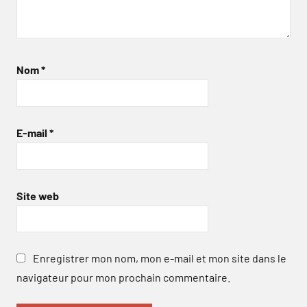
Nom
*
E-mail
*
Site web
Enregistrer mon nom, mon e-mail et mon site dans le
navigateur pour mon prochain commentaire.