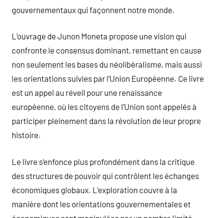
gouvernementaux qui façonnent notre monde.
L’ouvrage de Junon Moneta propose une vision qui
confronte le consensus dominant, remettant en cause
non seulement les bases du néolibéralisme, mais aussi
les orientations suivies par l’Union Européenne. Ce livre
est un appel au réveil pour une renaissance
européenne, où les citoyens de l’Union sont appelés à
participer pleinement dans la révolution de leur propre
histoire.
Le livre s’enfonce plus profondément dans la critique
des structures de pouvoir qui contrôlent les échanges
économiques globaux. L’exploration couvre à la
manière dont les orientations gouvernementales et
économiques sont manipulées par un nombre limité