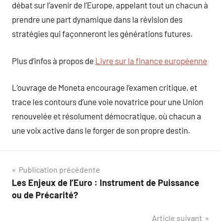
débat sur l’avenir de l’Europe, appelant tout un chacun à
prendre une part dynamique dans la révision des
stratégies qui façonneront les générations futures.
Plus d’infos à propos de
Livre sur la finance européenne
L’ouvrage de Moneta encourage l’examen critique, et
trace les contours d’une voie novatrice pour une Union
renouvelée et résolument démocratique, où chacun a
une voix active dans le forger de son propre destin.
Navigation
Publication précédente
Les Enjeux de l’Euro : Instrument de Puissance
de
ou de Précarité?
l’article
Article suivant