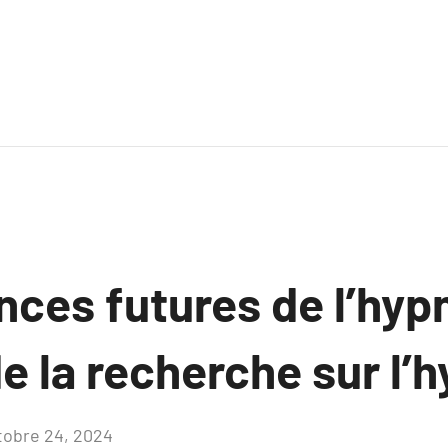
nces futures de l’hyp
e la recherche sur l’
tobre 24, 2024
Aucun