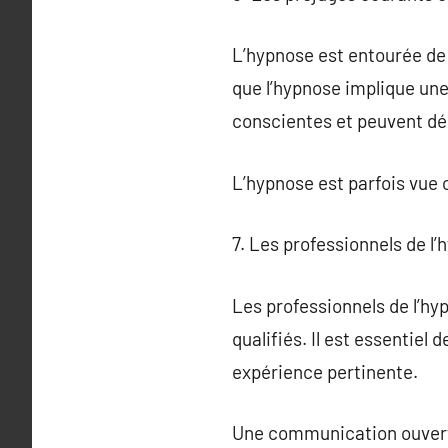
L’hypnose est entourée de
que l’hypnose implique une
conscientes et peuvent déc
L’hypnose est parfois vue 
7. Les professionnels de l
Les professionnels de l’h
qualifiés. Il est essentiel
expérience pertinente.
Une communication ouverte 