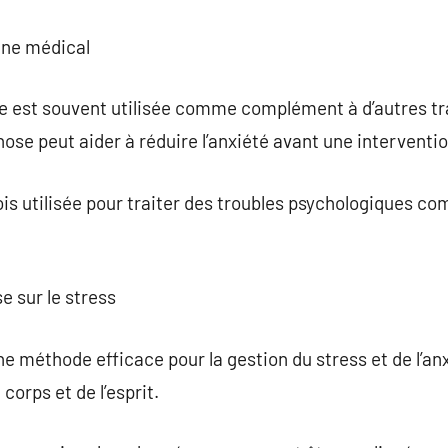
ine médical
Elle est souvent utilisée comme complément à d’autres 
ose peut aider à réduire l’anxiété avant une interventio
fois utilisée pour traiter des troubles psychologiques c
se sur le stress
e méthode efficace pour la gestion du stress et de l’anxi
corps et de l’esprit.