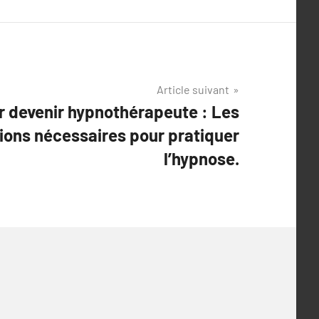
Article suivant
r devenir hypnothérapeute : Les
tions nécessaires pour pratiquer
l’hypnose.