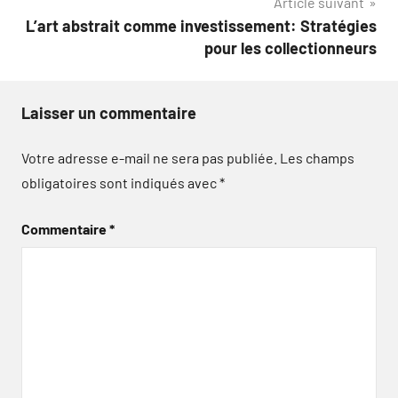
Article suivant
L’art abstrait comme investissement: Stratégies
pour les collectionneurs
Laisser un commentaire
Votre adresse e-mail ne sera pas publiée.
Les champs
obligatoires sont indiqués avec
*
Commentaire
*