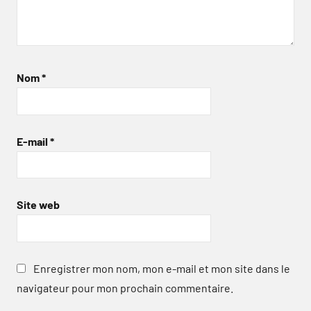
Nom
*
E-mail
*
Site web
Enregistrer mon nom, mon e-mail et mon site dans le
navigateur pour mon prochain commentaire.