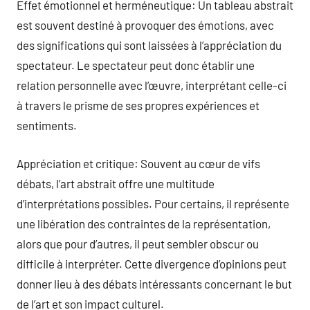
Effet émotionnel et herméneutique: Un tableau abstrait
est souvent destiné à provoquer des émotions, avec
des significations qui sont laissées à l’appréciation du
spectateur. Le spectateur peut donc établir une
relation personnelle avec l’œuvre, interprétant celle-ci
à travers le prisme de ses propres expériences et
sentiments.
Appréciation et critique: Souvent au cœur de vifs
débats, l’art abstrait offre une multitude
d’interprétations possibles. Pour certains, il représente
une libération des contraintes de la représentation,
alors que pour d’autres, il peut sembler obscur ou
difficile à interpréter. Cette divergence d’opinions peut
donner lieu à des débats intéressants concernant le but
de l’art et son impact culturel.