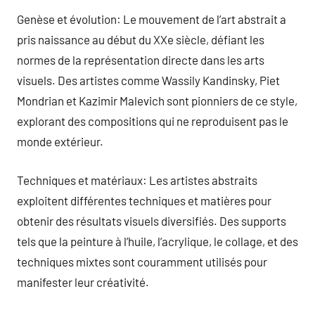
Genèse et évolution: Le mouvement de l’art abstrait a
pris naissance au début du XXe siècle, défiant les
normes de la représentation directe dans les arts
visuels. Des artistes comme Wassily Kandinsky, Piet
Mondrian et Kazimir Malevich sont pionniers de ce style,
explorant des compositions qui ne reproduisent pas le
monde extérieur.
Techniques et matériaux: Les artistes abstraits
exploitent différentes techniques et matières pour
obtenir des résultats visuels diversifiés. Des supports
tels que la peinture à l’huile, l’acrylique, le collage, et des
techniques mixtes sont couramment utilisés pour
manifester leur créativité.